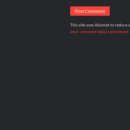
This site uses Akismet to reduce
your comment data is processed.