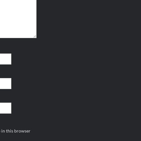
 in this browser