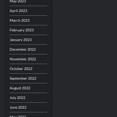
May 2023
April 2023
March 2023
February 2023
January 2023
December 2022
November 2022
October 2022
September 2022
August 2022
July 2022
June 2022
May 2022