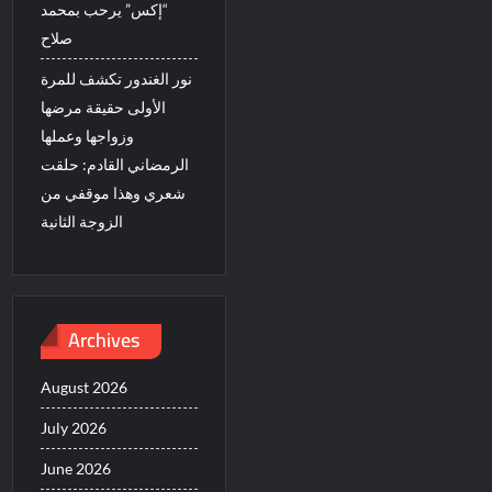
“إكس” يرحب بمحمد
صلاح
نور الغندور تكشف للمرة
الأولى حقيقة مرضها
وزواجها وعملها
الرمضاني القادم: حلقت
شعري وهذا موقفي من
الزوجة الثانية
Archives
August 2026
July 2026
June 2026