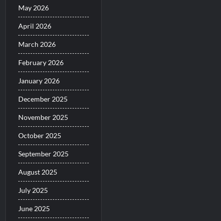
May 2026
April 2026
March 2026
February 2026
January 2026
December 2025
November 2025
October 2025
September 2025
August 2025
July 2025
June 2025