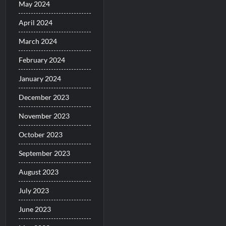
May 2024
April 2024
March 2024
February 2024
January 2024
December 2023
November 2023
October 2023
September 2023
August 2023
July 2023
June 2023