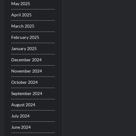
May 2025
April 2025
March 2025
February 2025
January 2025
December 2024
November 2024
October 2024
September 2024
August 2024
July 2024
June 2024