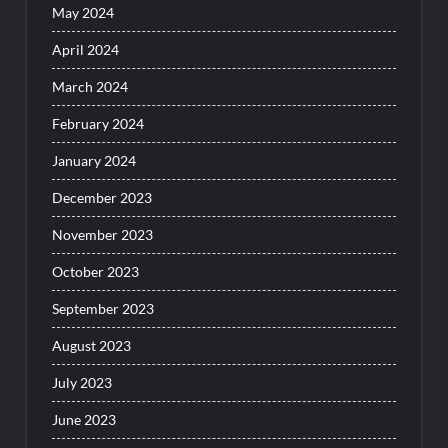
May 2024
April 2024
March 2024
February 2024
January 2024
December 2023
November 2023
October 2023
September 2023
August 2023
July 2023
June 2023