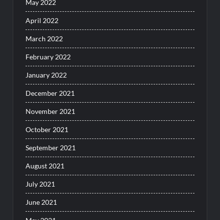
May 2022
April 2022
March 2022
February 2022
January 2022
December 2021
November 2021
October 2021
September 2021
August 2021
July 2021
June 2021