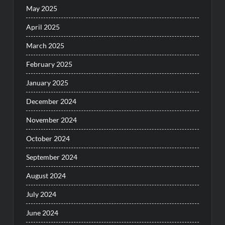
May 2025
April 2025
March 2025
February 2025
January 2025
December 2024
November 2024
October 2024
September 2024
August 2024
July 2024
June 2024