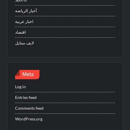
أخبار الرياضة
اخبار عربية
اقتصاد
لايف ستايل
Meta
Log in
Entries feed
Comments feed
WordPress.org