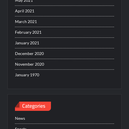
May 2021
April 2021
March 2021
February 2021
January 2021
December 2020
November 2020
January 1970
Categories
News
Sports