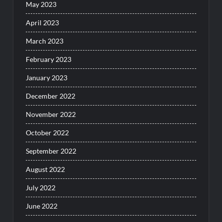
May 2023
April 2023
March 2023
February 2023
January 2023
December 2022
November 2022
October 2022
September 2022
August 2022
July 2022
June 2022