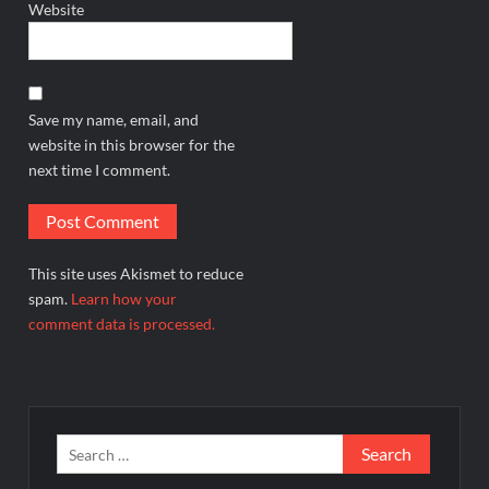
Website
Save my name, email, and
website in this browser for the
next time I comment.
This site uses Akismet to reduce
spam.
Learn how your
comment data is processed.
Search
for: