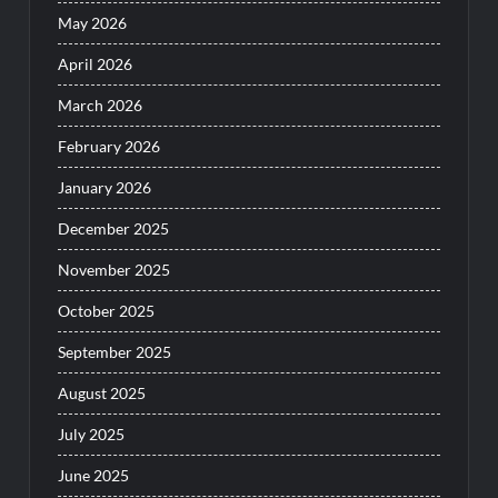
May 2026
April 2026
March 2026
February 2026
January 2026
December 2025
November 2025
October 2025
September 2025
August 2025
July 2025
June 2025