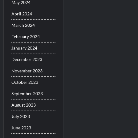
May 2024
April 2024
March 2024
February 2024
January 2024
December 2023
November 2023
October 2023
September 2023
August 2023
July 2023
June 2023