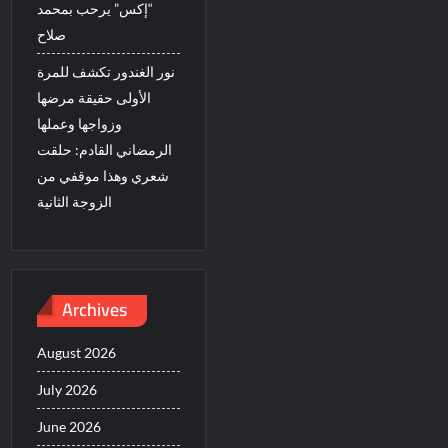
“إكس” يرحب بمحمد
صلاح
نور الغندور تكشف للمرة
الأولى حقيقة مرضها
وزواجها وعملها
الرمضاني القادم: حلقت
شعري وهذا موقفي من
الزوجة الثانية
Archives
August 2026
July 2026
June 2026