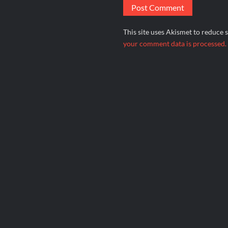
This site uses Akismet to reduce
your comment data is processed.