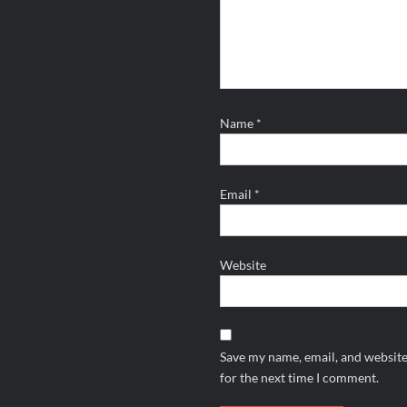
Name
*
Email
*
Website
Save my name, email, and website
for the next time I comment.