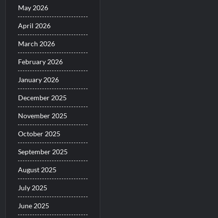
May 2026
April 2026
March 2026
February 2026
January 2026
December 2025
November 2025
October 2025
September 2025
August 2025
July 2025
June 2025