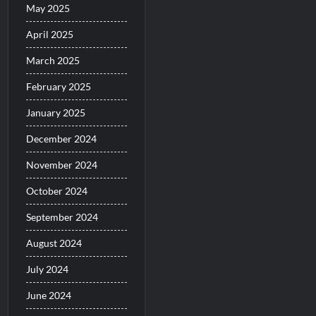
May 2025
April 2025
March 2025
February 2025
January 2025
December 2024
November 2024
October 2024
September 2024
August 2024
July 2024
June 2024