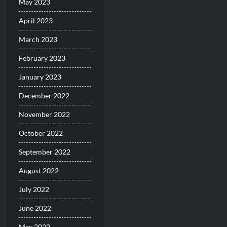
May 2023
April 2023
March 2023
February 2023
January 2023
December 2022
November 2022
October 2022
September 2022
August 2022
July 2022
June 2022
May 2022