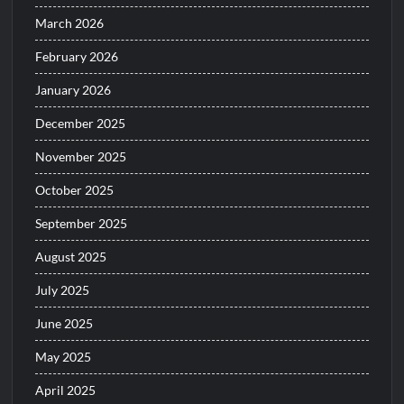
March 2026
February 2026
January 2026
December 2025
November 2025
October 2025
September 2025
August 2025
July 2025
June 2025
May 2025
April 2025