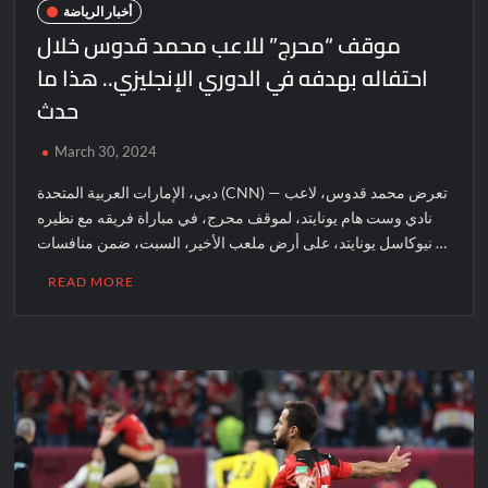
أخبار الرياضة
موقف “محرج” للاعب محمد قدوس خلال
احتفاله بهدفه في الدوري الإنجليزي.. هذا ما
حدث
March 30, 2024
دبي، الإمارات العربية المتحدة (CNN) — تعرض محمد قدوس، لاعب
نادي وست هام يونايتد، لموقف محرج، في مباراة فريقه مع نظيره
نيوكاسل يونايتد، على أرض ملعب الأخير، السبت، ضمن منافسات …
READ MORE