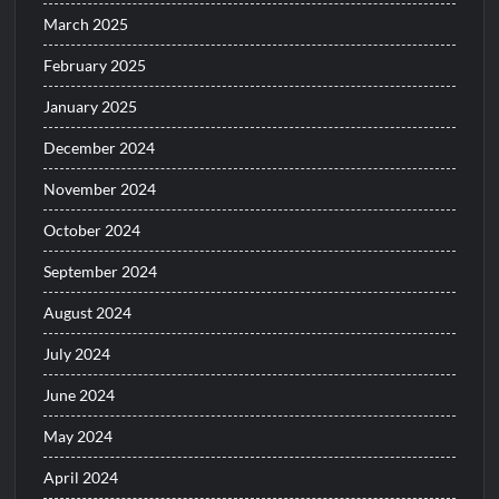
March 2025
February 2025
January 2025
December 2024
November 2024
October 2024
September 2024
August 2024
July 2024
June 2024
May 2024
April 2024