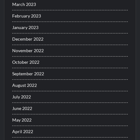
March 2023
February 2023
January 2023
December 2022
November 2022
October 2022
September 2022
August 2022
July 2022
June 2022
May 2022
April 2022