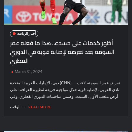
أخبار الرياضة
أظهر كدمات على جسده.. هذا ما فعله عمر
السومة بعد تعرضه لإصابة قوية في الدوري
القطري
March 31, 2024
دبي، الإمارات العربية المتحدة (CNN) — تعرض عمر السومة، لاعب
نادي العربي، لإصابة قوية خلال مواجهة فريقه لنظيره الغرافة، على
أرض ملعب الأول، السبت، وضمن منافسات الدوري القطري. وفي
الوقت …
READ MORE