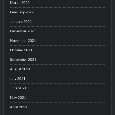
March 2022
February 2022
January 2022
December 2021
November 2021
October 2021
September 2021
August 2021
July 2021
June 2021
May 2021
April 2021