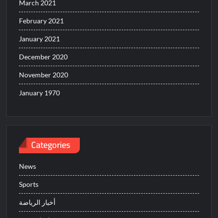
March 2021
February 2021
January 2021
December 2020
November 2020
January 1970
Categories
News
Sports
أخبار الرياضة