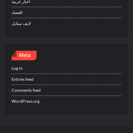
اخبار عربية
اقتصاد
لايف ستايل
Meta
Log in
Entries feed
Comments feed
WordPress.org