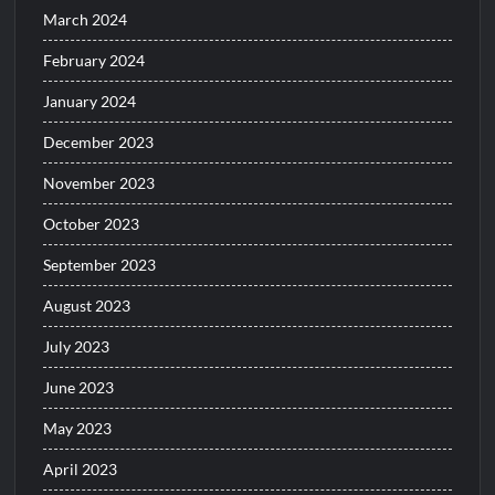
March 2024
February 2024
January 2024
December 2023
November 2023
October 2023
September 2023
August 2023
July 2023
June 2023
May 2023
April 2023