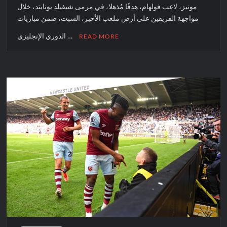
مونيز، لاعب فولهام، هدفًا مُذهلا، في مرمى شيفيلد يونايتد، خلال
مواجهة الفريقين على أرض ملعب الأخير، السبت، ضمن مباريات
الدوري الإنجليزي …
READ MORE