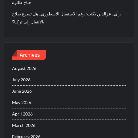
جناح طائرة
رأي.. عزالدين يكتب: رغم الاستقبال الأسطوري.. هل تسرع صلاح
بالانتقال إلى تركيا؟
Archives
August 2026
July 2026
June 2026
May 2026
April 2026
March 2026
February 2026