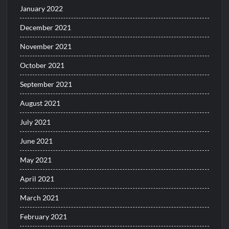
January 2022
December 2021
November 2021
October 2021
September 2021
August 2021
July 2021
June 2021
May 2021
April 2021
March 2021
February 2021