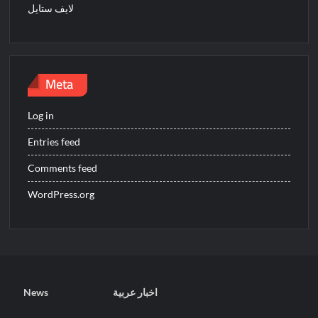
لايف ستايل
Meta
Log in
Entries feed
Comments feed
WordPress.org
اخبار عربية
News