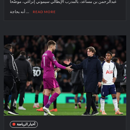
عبدالرحمن بن مساعد، بالمدرب الإيطالي سيموني إنزاغي، موضّحاً
أنه بحاجة …
READ MORE
أخبار الرياضة