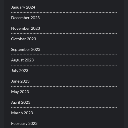
January 2024
December 2023
November 2023
October 2023
September 2023
August 2023
July 2023
June 2023
May 2023
April 2023
March 2023
February 2023