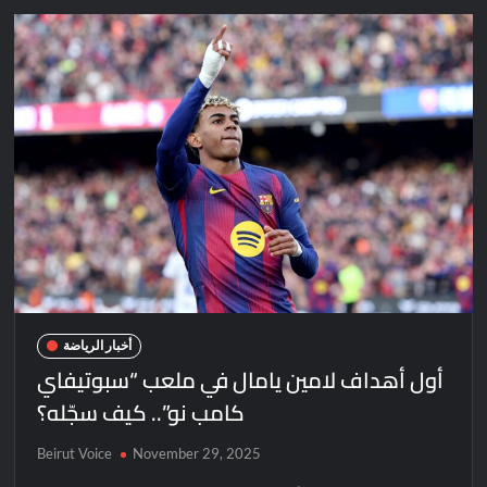
أخبار الرياضة
أول أهداف لامين يامال في ملعب “سبوتيفاي
كامب نو”.. كيف سجّله؟
Beirut Voice
November 29, 2025