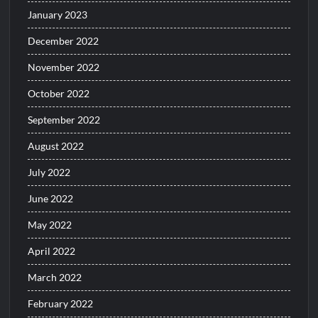
January 2023
December 2022
November 2022
October 2022
September 2022
August 2022
July 2022
June 2022
May 2022
April 2022
March 2022
February 2022