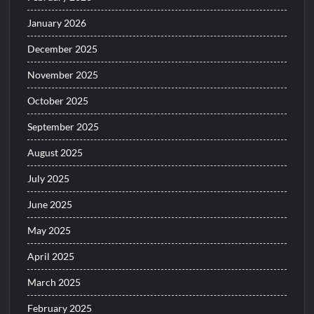
January 2026
December 2025
November 2025
October 2025
September 2025
August 2025
July 2025
June 2025
May 2025
April 2025
March 2025
February 2025