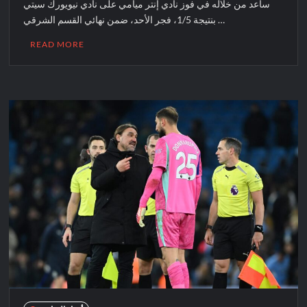
ساعد من خلاله في فوز نادي إنتر ميامي على نادي نيويورك سيتي
بنتيجة 1/5، فجر الأحد، ضمن نهائي القسم الشرقي …
READ MORE