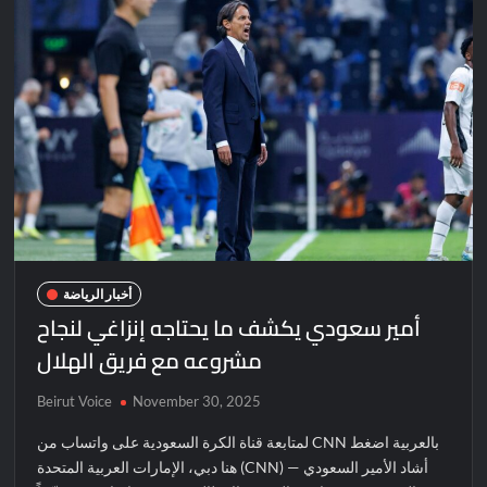
أخبار الرياضة
أمير سعودي يكشف ما يحتاجه إنزاغي لنجاح
مشروعه مع فريق الهلال
Beirut Voice
November 30, 2025
لمتابعة قناة الكرة السعودية على واتساب من CNN بالعربية اضغط
هنا دبي، الإمارات العربية المتحدة (CNN) — أشاد الأمير السعودي