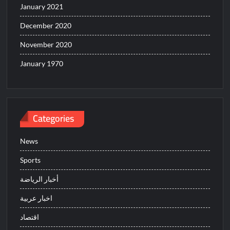
January 2021
December 2020
November 2020
January 1970
Categories
News
Sports
أخبار الرياضة
اخبار عربية
اقتصاد