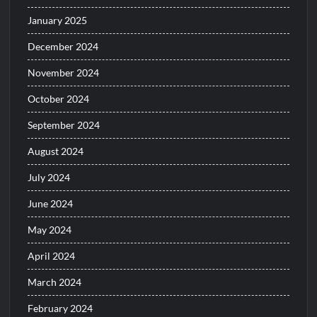
January 2025
December 2024
November 2024
October 2024
September 2024
August 2024
July 2024
June 2024
May 2024
April 2024
March 2024
February 2024