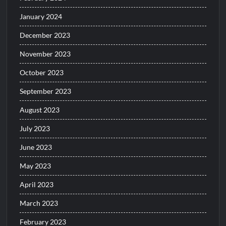
January 2024
December 2023
November 2023
October 2023
September 2023
August 2023
July 2023
June 2023
May 2023
April 2023
March 2023
February 2023