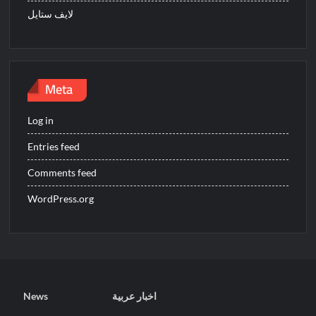
لايف ستايل
Meta
Log in
Entries feed
Comments feed
WordPress.org
اخبار عربية
News