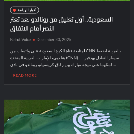
أخبار الرياضة
السعودية.. أول تعليق من رونالدو بعد تعثر
النصر أمام الاتفاق
Beirut Voice
December 30, 2025
لمتابعة قناة الكرة السعودية على واتساب من CNN بالعربية اضغط
هنا دبي، الإمارات العربية المتحدة (CNN) — سيطر التعادل بهدفين
لمثلهما على نتيجة مباراة بين رفاق كريستيانو رونالدو في نادي …
READ MORE