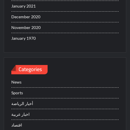
January 2021
December 2020
November 2020
January 1970
Categories
News
Sports
أخبار الرياضة
اخبار عربية
اقتصاد