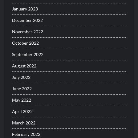
January 2023
December 2022
November 2022
October 2022
September 2022
August 2022
July 2022
June 2022
May 2022
April 2022
March 2022
February 2022