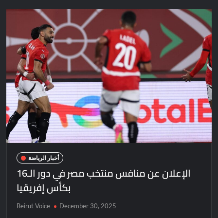
أخبار الرياضة
الإعلان عن منافس منتخب مصر في دور الـ16
بكأس إفريقيا
Beirut Voice
December 30, 2025