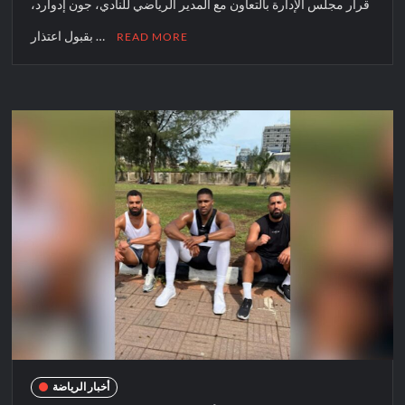
قرار مجلس الإدارة بالتعاون مع المدير الرياضي للنادي، جون إدوارد،
بقبول اعتذار …
READ MORE
أخبار الرياضة