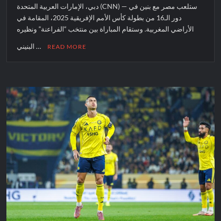
دبي، الإمارات العربية المتحدة (CNN) — ستلعب مصر مع بنين في
دور الـ16 من بطولة كأس الأمم الإفريقية 2025، المقامة في
الأراضي المغربية. وستقام المباراة بين منتخب “الفراعنة” ونظيره
البنيني …
READ MORE