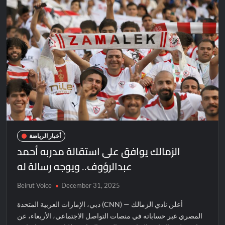
أخبار الرياضة
الزمالك يوافق على استقالة مدربه أحمد
عبدالرؤوف.. ويوجه رسالة له
Beirut Voice
December 31, 2025
دبي، الإمارات العربية المتحدة (CNN) — أعلن نادي الزمالك
المصري عبر حساباته في منصات التواصل الاجتماعي، الأربعاء، عن