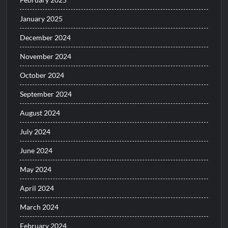
January 2025
December 2024
November 2024
October 2024
September 2024
August 2024
July 2024
June 2024
May 2024
April 2024
March 2024
February 2024