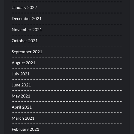
January 2022
December 2021
November 2021
October 2021
September 2021
August 2021
July 2021
June 2021
May 2021
April 2021
March 2021
February 2021