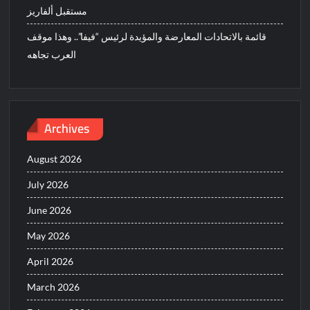
مستقبل ألفاريز
قائمة بالاتحادات المعارضة والمؤيدة لرئيس “فيفا”.. وهذا موقف
العرب تجاهه
Archives
August 2026
July 2026
June 2026
May 2026
April 2026
March 2026