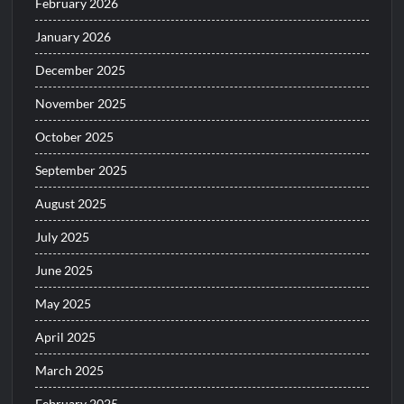
February 2026
January 2026
December 2025
November 2025
October 2025
September 2025
August 2025
July 2025
June 2025
May 2025
April 2025
March 2025
February 2025