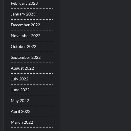
February 2023
January 2023
December 2022
November 2022
October 2022
September 2022
August 2022
July 2022
June 2022
May 2022
April 2022
March 2022