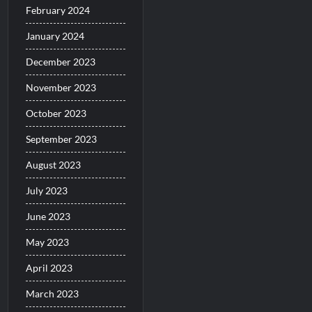
February 2024
January 2024
December 2023
November 2023
October 2023
September 2023
August 2023
July 2023
June 2023
May 2023
April 2023
March 2023