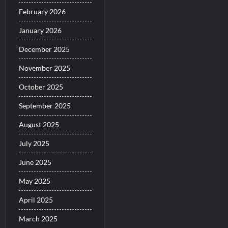
February 2026
January 2026
December 2025
November 2025
October 2025
September 2025
August 2025
July 2025
June 2025
May 2025
April 2025
March 2025