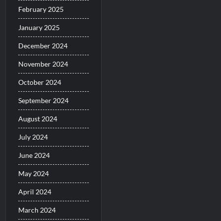
February 2025
January 2025
December 2024
November 2024
October 2024
September 2024
August 2024
July 2024
June 2024
May 2024
April 2024
March 2024