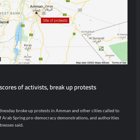
scores of activists, break up protests
dnesday broke up protests in Amman and other cities called to
f Arab Spring pro-democracy demonstrations, and authorities
tnesses said.