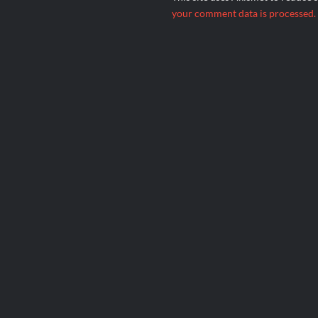
your comment data is processed.