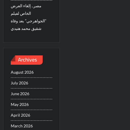
مصر.. إلغاء العرض
الخاص لفيلم
“الجواهرجي” بعد وفاة
شقيق محمد هنيدي
Archives
August 2026
July 2026
June 2026
May 2026
April 2026
March 2026