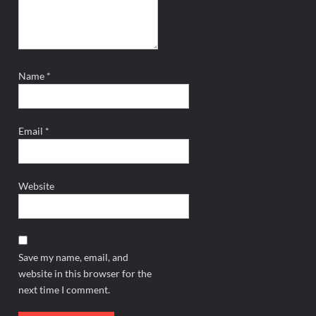
Name
*
Email
*
Website
Save my name, email, and
website in this browser for the
next time I comment.