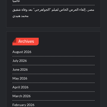
عالميًا
مصر.. إلغاء العرض الخاص لفيلم “الجواهرجي” بعد وفاة شقيق
محمد هنيدي
Archives
August 2026
July 2026
June 2026
May 2026
April 2026
March 2026
February 2026