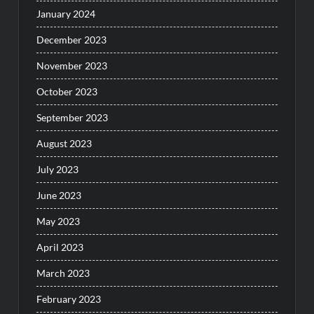
January 2024
December 2023
November 2023
October 2023
September 2023
August 2023
July 2023
June 2023
May 2023
April 2023
March 2023
February 2023