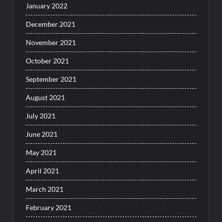
January 2022
December 2021
November 2021
October 2021
September 2021
August 2021
July 2021
June 2021
May 2021
April 2021
March 2021
February 2021