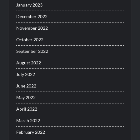
January 2023
December 2022
November 2022
October 2022
September 2022
August 2022
July 2022
June 2022
May 2022
April 2022
March 2022
February 2022