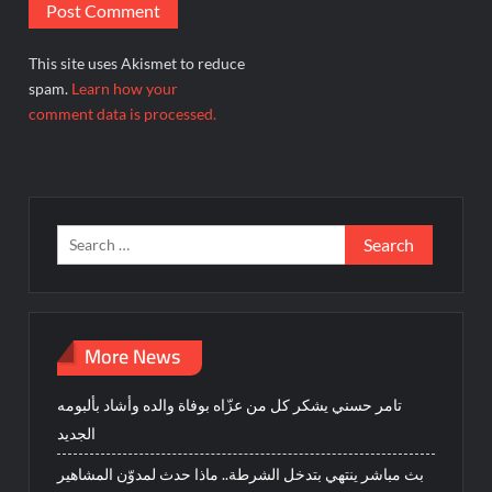
This site uses Akismet to reduce
spam.
Learn how your
comment data is processed.
Search
for:
More News
تامر حسني يشكر كل من عزّاه بوفاة والده وأشاد بألبومه
الجديد
بث مباشر ينتهي بتدخل الشرطة.. ماذا حدث لمدوّن المشاهير