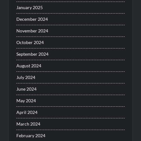
January 2025
December 2024
November 2024
October 2024
September 2024
August 2024
July 2024
June 2024
May 2024
April 2024
March 2024
February 2024