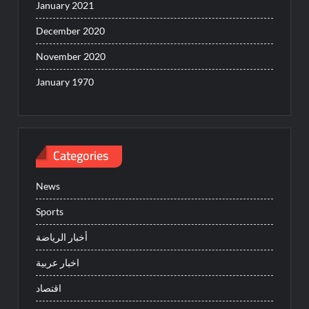
January 2021
December 2020
November 2020
January 1970
Categories
News
Sports
أخبار الرياضة
اخبار عربية
اقتصاد