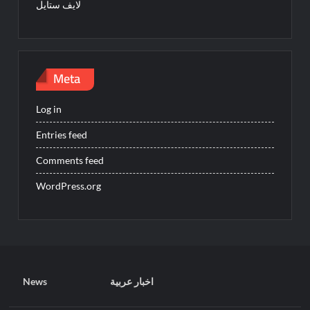
لايف ستايل
Meta
Log in
Entries feed
Comments feed
WordPress.org
News
اخبار عربية