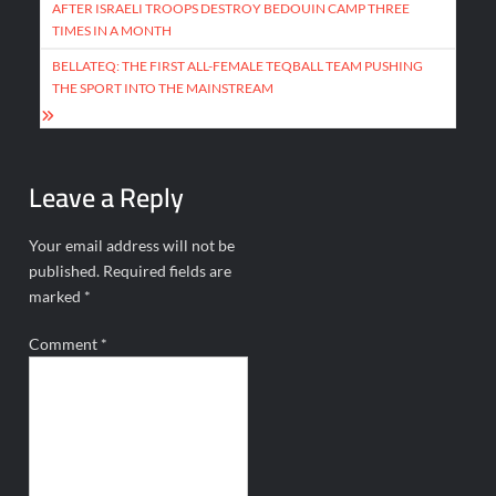
AFTER ISRAELI TROOPS DESTROY BEDOUIN CAMP THREE
TIMES IN A MONTH
BELLATEQ: THE FIRST ALL-FEMALE TEQBALL TEAM PUSHING
THE SPORT INTO THE MAINSTREAM
Leave a Reply
Your email address will not be
published.
Required fields are
marked
*
Comment
*