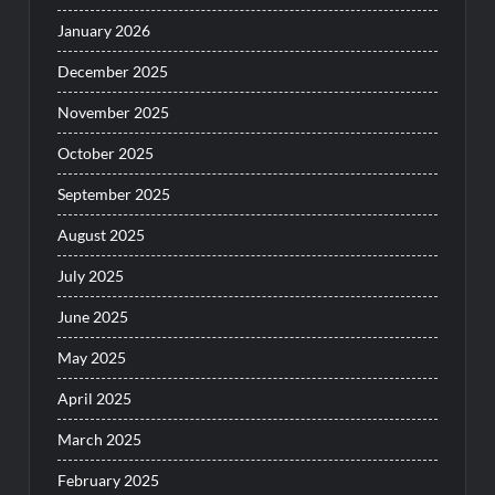
January 2026
December 2025
November 2025
October 2025
September 2025
August 2025
July 2025
June 2025
May 2025
April 2025
March 2025
February 2025