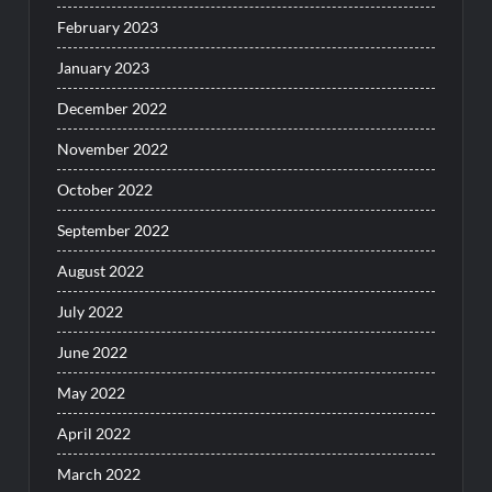
February 2023
January 2023
December 2022
November 2022
October 2022
September 2022
August 2022
July 2022
June 2022
May 2022
April 2022
March 2022