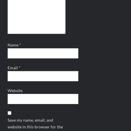
Name
*
Email
*
Website
Save my name, email, and
website in this browser for the