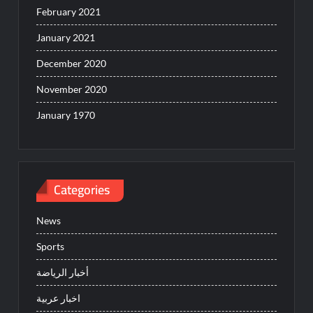
February 2021
January 2021
December 2020
November 2020
January 1970
Categories
News
Sports
أخبار الرياضة
اخبار عربية