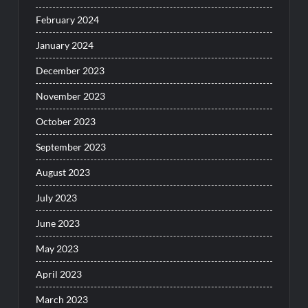
February 2024
January 2024
December 2023
November 2023
October 2023
September 2023
August 2023
July 2023
June 2023
May 2023
April 2023
March 2023