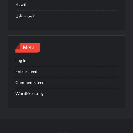
اقتصاد
لايف ستايل
Meta
Log in
Entries feed
Comments feed
WordPress.org