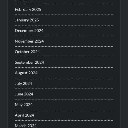
February 2025
January 2025
December 2024
November 2024
October 2024
September 2024
August 2024
July 2024
June 2024
May 2024
April 2024
March 2024