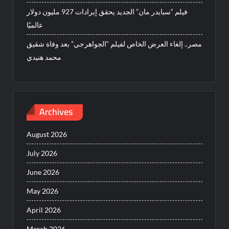
فيلم “سبايدر مان” الجديد يحقق إيرادات 927 مليون دولار
عالميًا
مصر.. إلغاء العرض الخاص لفيلم “الجواهرجي” بعد وفاة شقيق
محمد هنيدي
Archives
August 2026
July 2026
June 2026
May 2026
April 2026
March 2026