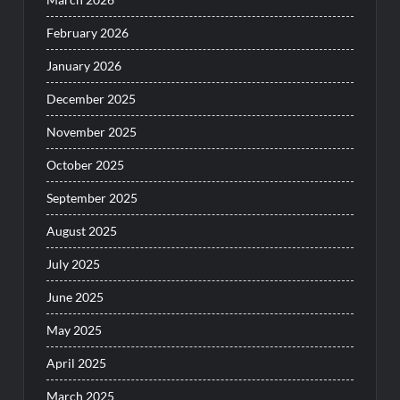
February 2026
January 2026
December 2025
November 2025
October 2025
September 2025
August 2025
July 2025
June 2025
May 2025
April 2025
March 2025