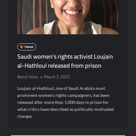
News
Saudi women’s rights activist Loujain
al-Hathloul released from prison
Beirut Voice
March 1, 2021
Loujain al-Hathloul, one of Saudi Arabia’s most
prominent women’s rights campaigners, has been
released after more than 1,000 days in prison for
what critics have described as politically-motivated
charges.