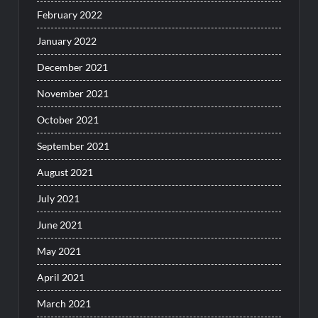
February 2022
January 2022
December 2021
November 2021
October 2021
September 2021
August 2021
July 2021
June 2021
May 2021
April 2021
March 2021