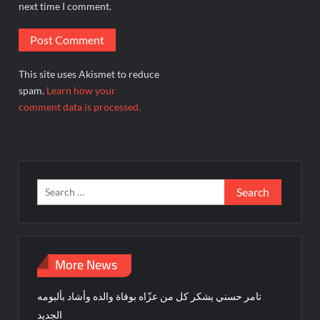
next time I comment.
This site uses Akismet to reduce
spam.
Learn how your
comment data is processed.
Search
for:
More News
تامر حسني يشكر كل من عزّاه بوفاة والده وأشاد بألبومه
الجديد