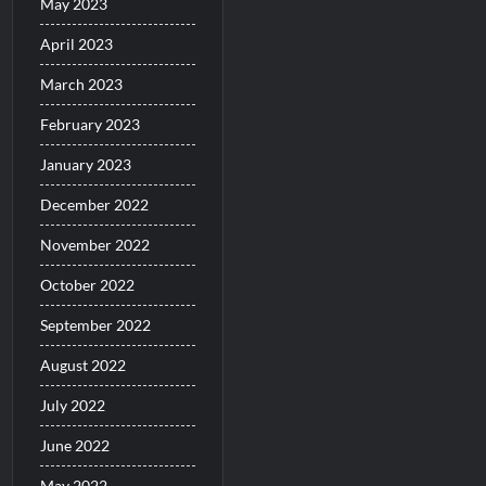
May 2023
April 2023
March 2023
February 2023
January 2023
December 2022
November 2022
October 2022
September 2022
August 2022
July 2022
June 2022
May 2022