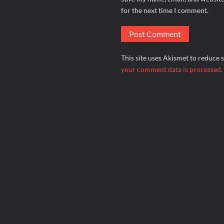
for the next time I comment.
This site uses Akismet to reduce
your comment data is processed.