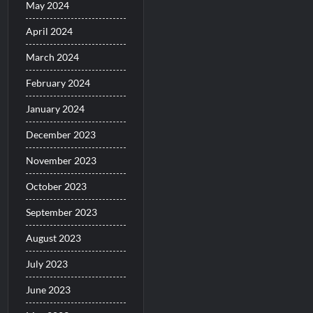
May 2024
April 2024
March 2024
February 2024
January 2024
December 2023
November 2023
October 2023
September 2023
August 2023
July 2023
June 2023