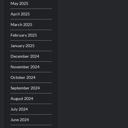
May 2025
April 2025
March 2025
February 2025
January 2025
December 2024
November 2024
October 2024
September 2024
August 2024
July 2024
June 2024