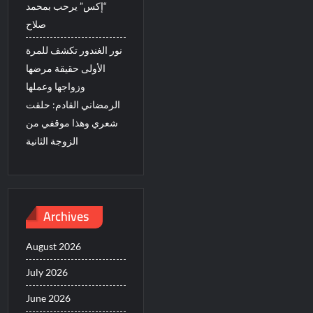
“إكس” يرحب بمحمد
صلاح
نور الغندور تكشف للمرة
الأولى حقيقة مرضها
وزواجها وعملها
الرمضاني القادم: حلقت
شعري وهذا موقفي من
الزوجة الثانية
Archives
August 2026
July 2026
June 2026