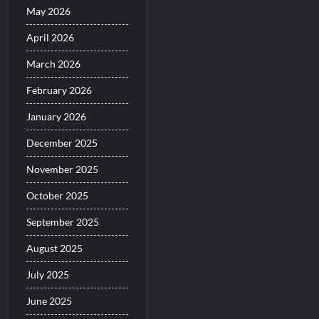
May 2026
April 2026
March 2026
February 2026
January 2026
December 2025
November 2025
October 2025
September 2025
August 2025
July 2025
June 2025