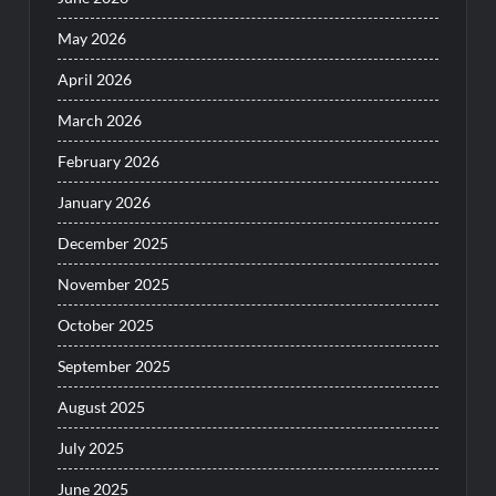
May 2026
April 2026
March 2026
February 2026
January 2026
December 2025
November 2025
October 2025
September 2025
August 2025
July 2025
June 2025