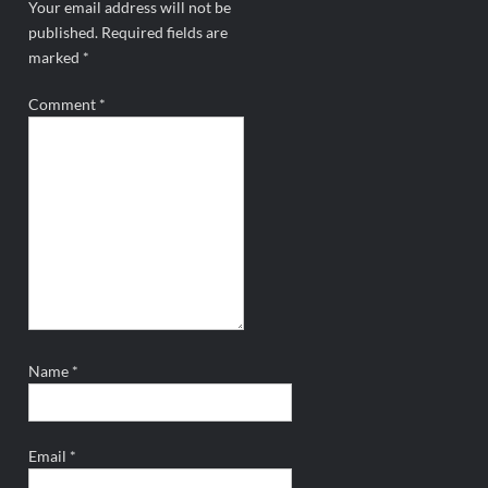
Your email address will not be
published.
Required fields are
marked
*
Comment
*
Name
*
Email
*