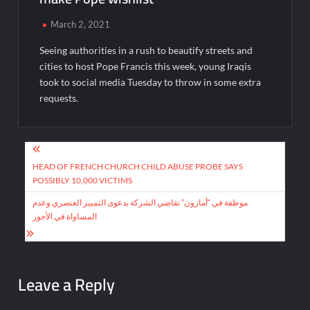
March 2, 2021
Seeing authorities in a rush to beautify streets and
cities to host Pope Francis this week, young Iraqis
took to social media Tuesday to throw in some extra
requests.
Post
navigation
HEAD OF FRENCH CHURCH CHILD ABUSE PROBE SAYS
POSSIBLY 10,000 VICTIMS
موظفة في “أمازون” تقاضي الشركة بدعوى التمييز العنصري وعدم
المساواة في الأجور
Leave a Reply