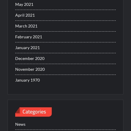
May 2021
April 2021
March 2021
February 2021
January 2021
December 2020
November 2020
January 1970
Categories
News