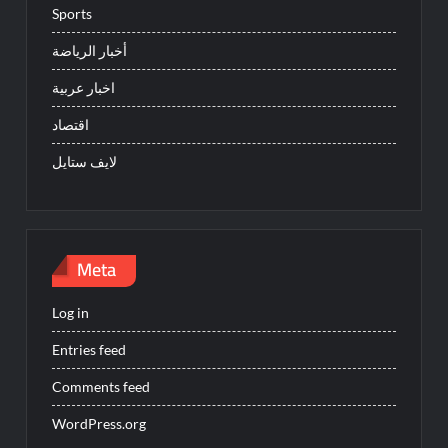
Sports
أخبار الرياضة
اخبار عربية
اقتصاد
لايف ستايل
Meta
Log in
Entries feed
Comments feed
WordPress.org