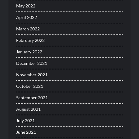
May 2022
April 2022
March 2022
February 2022
January 2022
December 2021
November 2021
October 2021
September 2021
August 2021
July 2021
June 2021