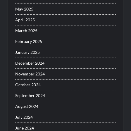
May 2025
April 2025
March 2025
February 2025
January 2025
December 2024
November 2024
October 2024
September 2024
August 2024
July 2024
June 2024