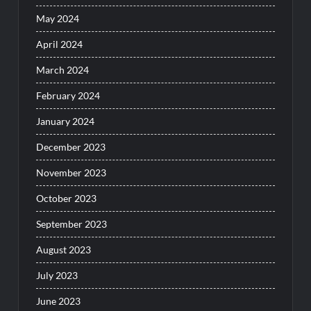
May 2024
April 2024
March 2024
February 2024
January 2024
December 2023
November 2023
October 2023
September 2023
August 2023
July 2023
June 2023