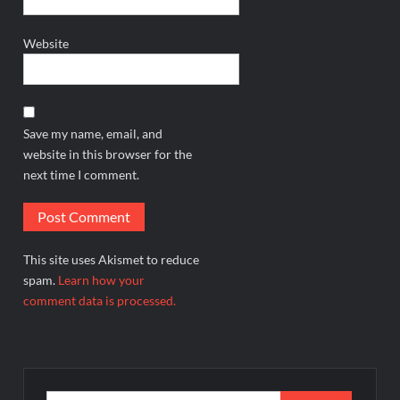
Website
Save my name, email, and
website in this browser for the
next time I comment.
This site uses Akismet to reduce
spam.
Learn how your
comment data is processed.