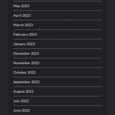
May 2023
April 2023
March 2023
February 2023
January 2023
December 2022
November 2022
October 2022
September 2022
August 2022
July 2022
June 2022