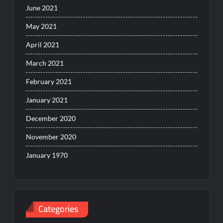
June 2021
May 2021
April 2021
March 2021
February 2021
January 2021
December 2020
November 2020
January 1970
Categories