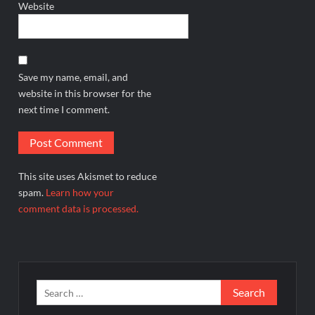
Website
Save my name, email, and
website in this browser for the
next time I comment.
This site uses Akismet to reduce
spam.
Learn how your
comment data is processed.
Search
for: