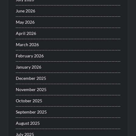
June 2026
May 2026
April 2026
March 2026
February 2026
January 2026
December 2025
November 2025
October 2025
September 2025
August 2025
July 2025