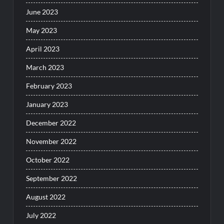
June 2023
May 2023
April 2023
March 2023
February 2023
January 2023
December 2022
November 2022
October 2022
September 2022
August 2022
July 2022