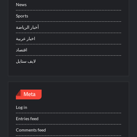
News
Sports
أخبار الرياضة
اخبار عربية
اقتصاد
لايف ستايل
Meta
Log in
Entries feed
Comments feed