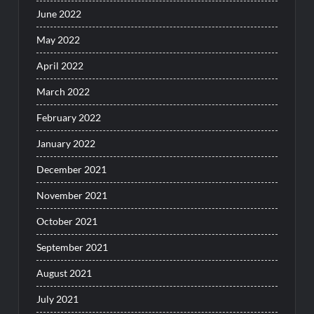
June 2022
May 2022
April 2022
March 2022
February 2022
January 2022
December 2021
November 2021
October 2021
September 2021
August 2021
July 2021