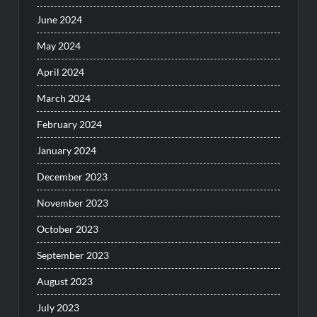
June 2024
May 2024
April 2024
March 2024
February 2024
January 2024
December 2023
November 2023
October 2023
September 2023
August 2023
July 2023