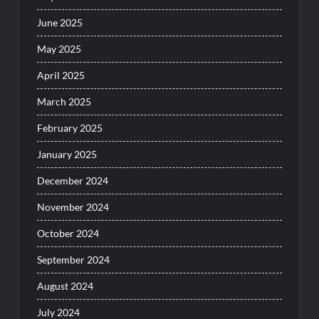
June 2025
May 2025
April 2025
March 2025
February 2025
January 2025
December 2024
November 2024
October 2024
September 2024
August 2024
July 2024