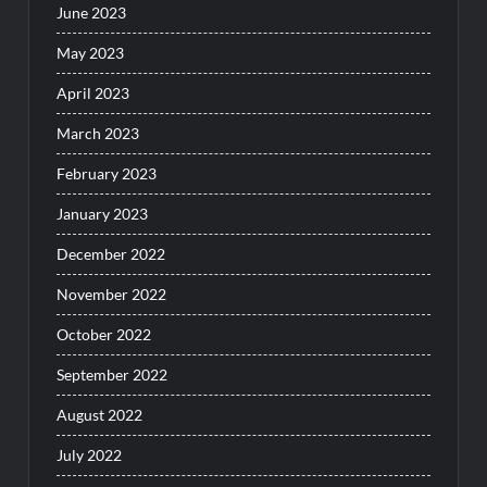
June 2023
May 2023
April 2023
March 2023
February 2023
January 2023
December 2022
November 2022
October 2022
September 2022
August 2022
July 2022