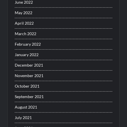
June 2022
May 2022
April 2022
March 2022
February 2022
January 2022
December 2021
November 2021
October 2021
September 2021
August 2021
July 2021