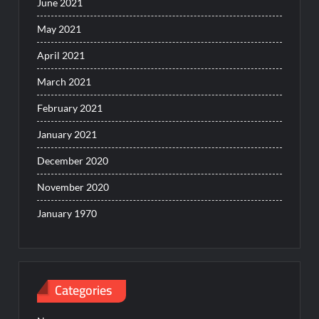
June 2021
May 2021
April 2021
March 2021
February 2021
January 2021
December 2020
November 2020
January 1970
Categories