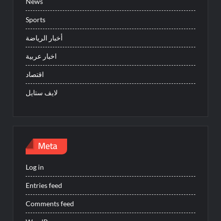
News
Sports
أخبار الرياضة
اخبار عربية
اقتصاد
لايف ستايل
Meta
Log in
Entries feed
Comments feed