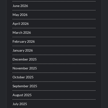
June 2026
May 2026
April 2026
March 2026
February 2026
January 2026
December 2025
November 2025
October 2025
September 2025
August 2025
July 2025