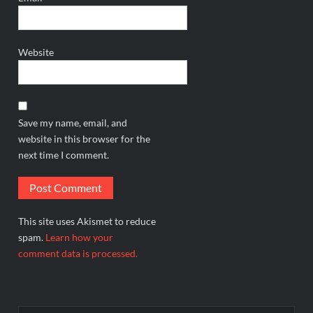
Website
Save my name, email, and
website in this browser for the
next time I comment.
This site uses Akismet to reduce
spam.
Learn how your
comment data is processed.