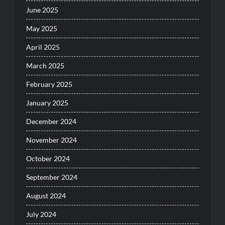
June 2025
May 2025
April 2025
March 2025
February 2025
January 2025
December 2024
November 2024
October 2024
September 2024
August 2024
July 2024