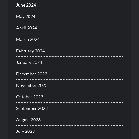
June 2024
May 2024
April 2024
March 2024
February 2024
January 2024
December 2023
November 2023
October 2023
September 2023
August 2023
July 2023