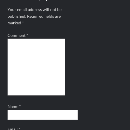
Your email address will not be
published.
Required fields are
marked
*
Comment
*
Name
*
Email
*