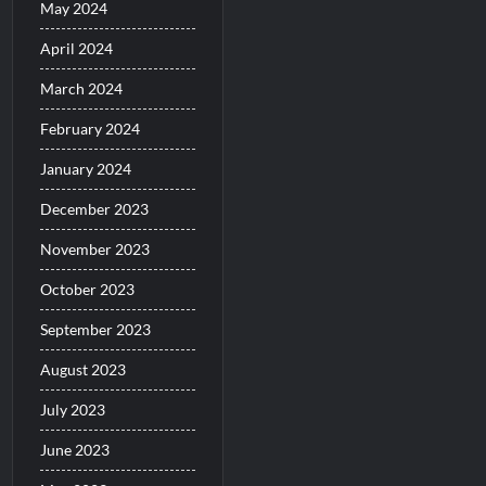
May 2024
April 2024
March 2024
February 2024
January 2024
December 2023
November 2023
October 2023
September 2023
August 2023
July 2023
June 2023