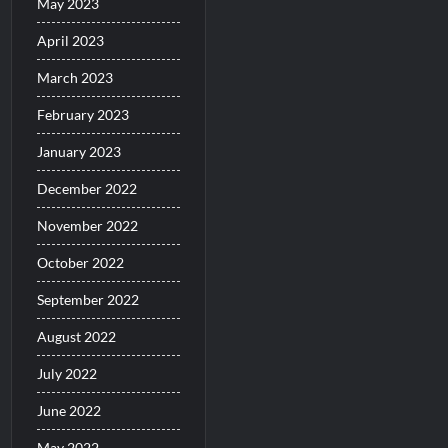
May 2023
April 2023
March 2023
February 2023
January 2023
December 2022
November 2022
October 2022
September 2022
August 2022
July 2022
June 2022
May 2022