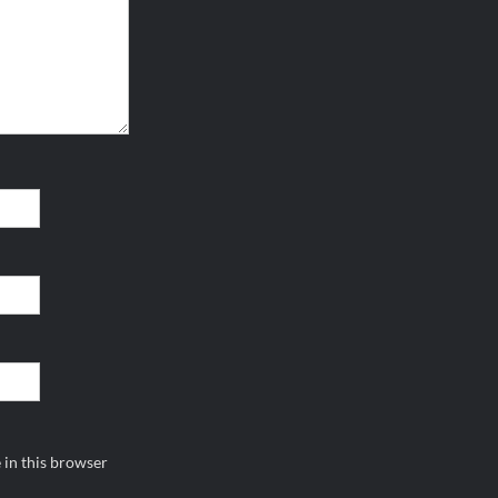
 in this browser