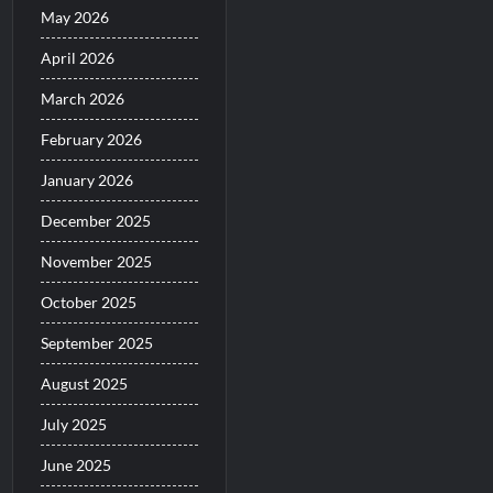
May 2026
April 2026
March 2026
February 2026
January 2026
December 2025
November 2025
October 2025
September 2025
August 2025
July 2025
June 2025