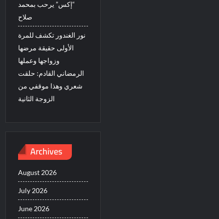
“إكس” يرحب بمحمد
صلاح
نور الغندور تكشف للمرة
الأولى حقيقة مرضها
وزواجها وعملها
الرمضاني القادم: حلقت
شعري وهذا موقفي من
الزوجة الثانية
Archives
August 2026
July 2026
June 2026