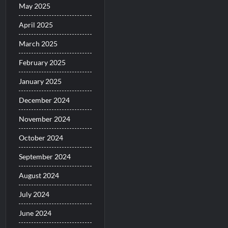
May 2025
April 2025
March 2025
February 2025
January 2025
December 2024
November 2024
October 2024
September 2024
August 2024
July 2024
June 2024