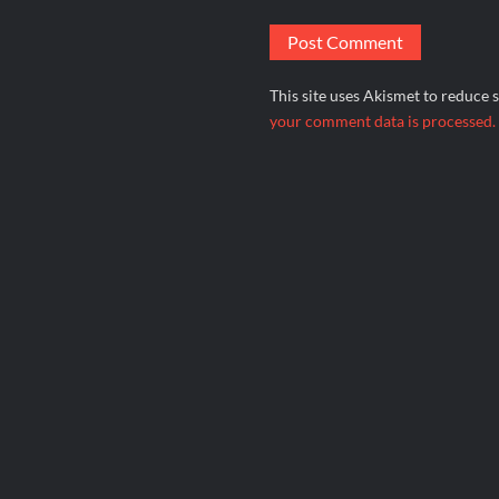
This site uses Akismet to reduce
your comment data is processed.