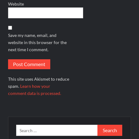
Website
Save my name, email, and
website in this browser for the
next time I comment.
This site uses Akismet to reduce
spam.
Learn how your
comment data is processed.
Search
for: