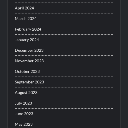
April 2024
March 2024
February 2024
January 2024
December 2023
November 2023
October 2023
September 2023
August 2023
July 2023
June 2023
May 2023