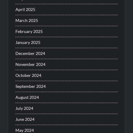
April 2025
March 2025
February 2025
January 2025
December 2024
November 2024
October 2024
September 2024
August 2024
July 2024
June 2024
May 2024