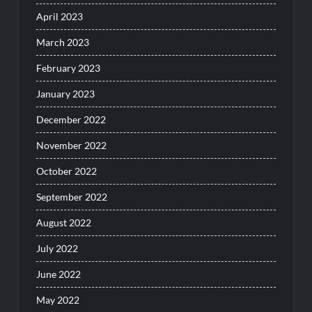
April 2023
March 2023
February 2023
January 2023
December 2022
November 2022
October 2022
September 2022
August 2022
July 2022
June 2022
May 2022