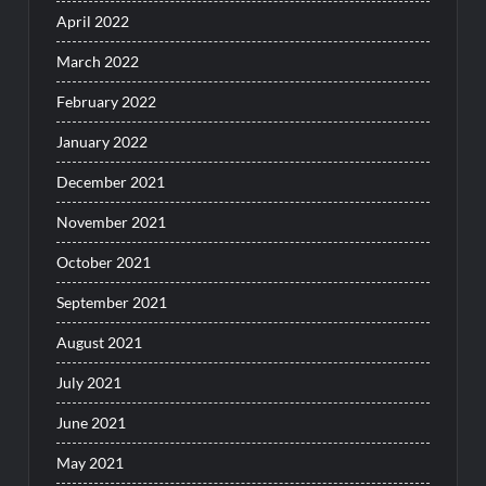
April 2022
March 2022
February 2022
January 2022
December 2021
November 2021
October 2021
September 2021
August 2021
July 2021
June 2021
May 2021