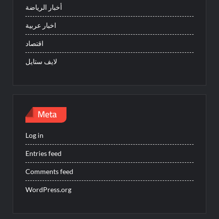
أخبار الرياضة
اخبار عربية
اقتصاد
لايف ستايل
Meta
Log in
Entries feed
Comments feed
WordPress.org