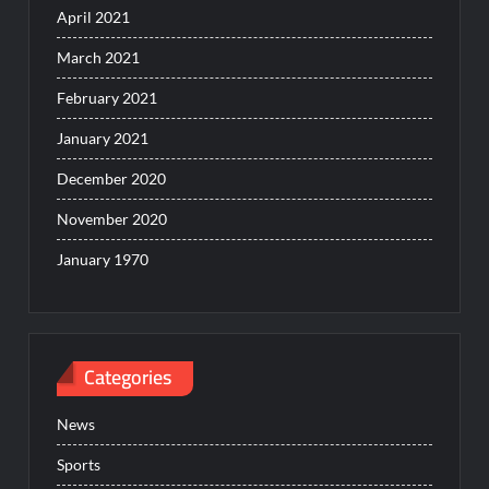
April 2021
March 2021
February 2021
January 2021
December 2020
November 2020
January 1970
Categories
News
Sports