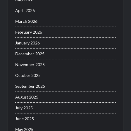
April 2026
March 2026
February 2026
January 2026
December 2025
November 2025
October 2025
September 2025
August 2025
July 2025
June 2025
May 2025