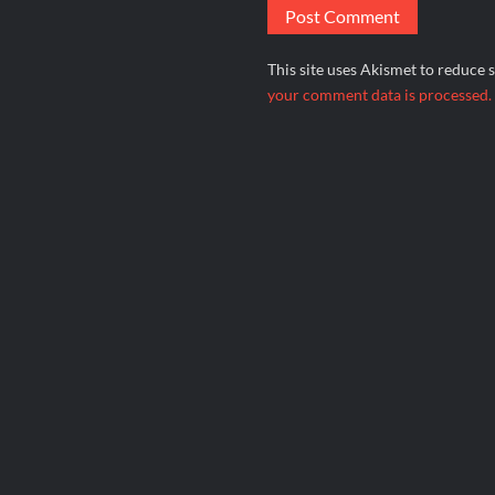
This site uses Akismet to reduce
your comment data is processed.