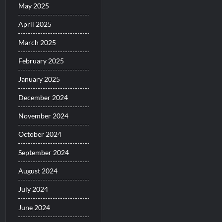
May 2025
April 2025
March 2025
February 2025
January 2025
December 2024
November 2024
October 2024
September 2024
August 2024
July 2024
June 2024