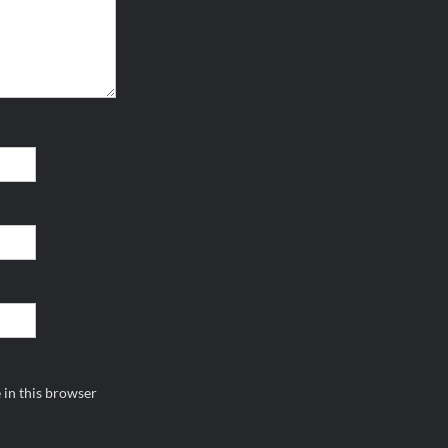
 in this browser