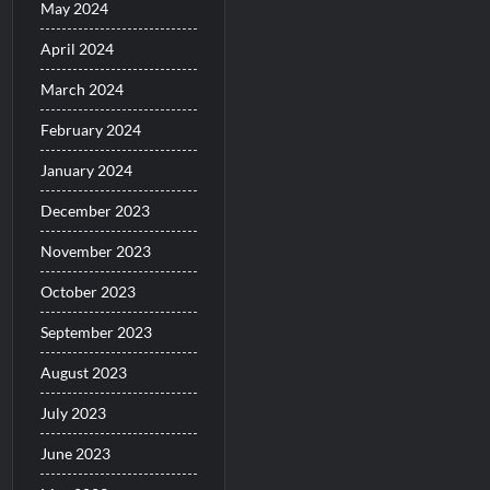
May 2024
April 2024
March 2024
February 2024
January 2024
December 2023
November 2023
October 2023
September 2023
August 2023
July 2023
June 2023