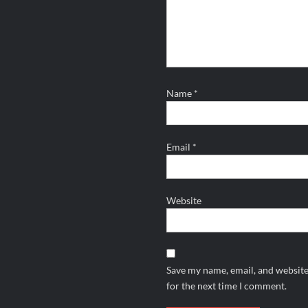
Name
*
Email
*
Website
Save my name, email, and website
for the next time I comment.