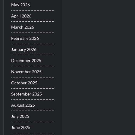
May 2026
April 2026
March 2026
February 2026
January 2026
December 2025
November 2025
October 2025
September 2025
August 2025
July 2025
June 2025