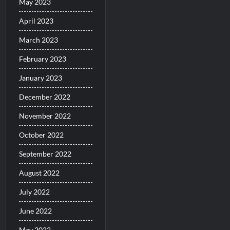
May 2023
April 2023
March 2023
February 2023
January 2023
December 2022
November 2022
October 2022
September 2022
August 2022
July 2022
June 2022
May 2022