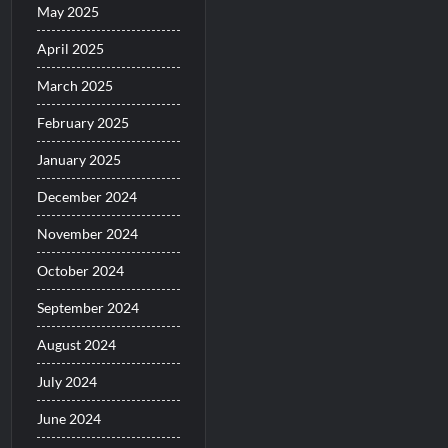
May 2025
April 2025
March 2025
February 2025
January 2025
December 2024
November 2024
October 2024
September 2024
August 2024
July 2024
June 2024