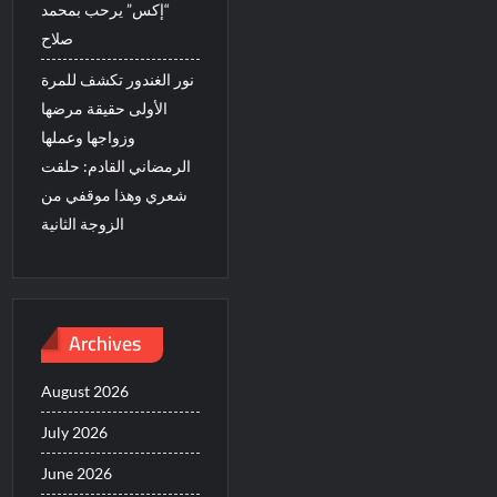
“إكس” يرحب بمحمد
صلاح
نور الغندور تكشف للمرة
الأولى حقيقة مرضها
وزواجها وعملها
الرمضاني القادم: حلقت
شعري وهذا موقفي من
الزوجة الثانية
Archives
August 2026
July 2026
June 2026