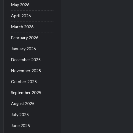
May 2026
April 2026
March 2026
February 2026
January 2026
December 2025
November 2025
October 2025
September 2025
August 2025
July 2025
June 2025