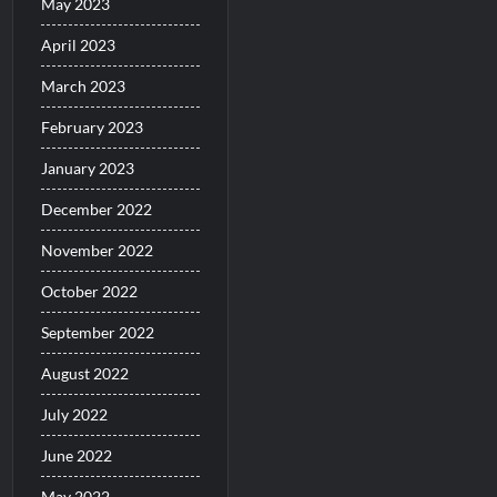
May 2023
April 2023
March 2023
February 2023
January 2023
December 2022
November 2022
October 2022
September 2022
August 2022
July 2022
June 2022
May 2022