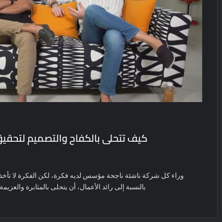
كيف تتحلى بالكفاح والتصميم لتحقيق 
وراء كل شركة ناشئة ناجحة مؤسس لديه فكرة، لكن الفكرة لا تأخذك 
بالنسبة إلى رائد الأعمال، أن يتحلى بالمثابرة والعزيم