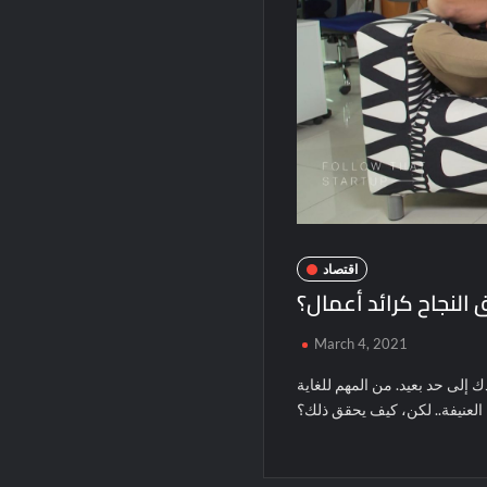
اقتصاد
النجاح كرائد أعمال؟
March 4, 2021
إلى حد بعيد. من المهم للغاية
ة العنيفة.. لكن، كيف يحقق ذلك؟