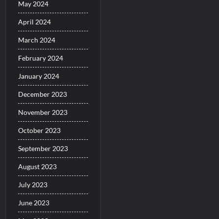
May 2024
April 2024
March 2024
February 2024
January 2024
December 2023
November 2023
October 2023
September 2023
August 2023
July 2023
June 2023