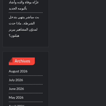
عزّاه بوفاة والده وأشاد
بألبومه الجديد
بث مباشر ينتهي بتدخل
الشرطة.. ماذا حدث
لمدوّن المشاهير بيريز
هيلتون؟
Archives
August 2026
July 2026
June 2026
May 2026