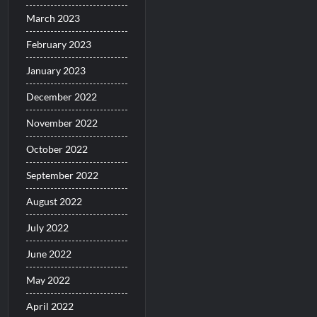
March 2023
February 2023
January 2023
December 2022
November 2022
October 2022
September 2022
August 2022
July 2022
June 2022
May 2022
April 2022