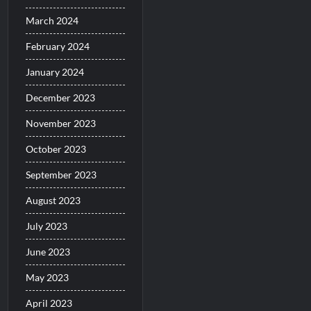
March 2024
February 2024
January 2024
December 2023
November 2023
October 2023
September 2023
August 2023
July 2023
June 2023
May 2023
April 2023