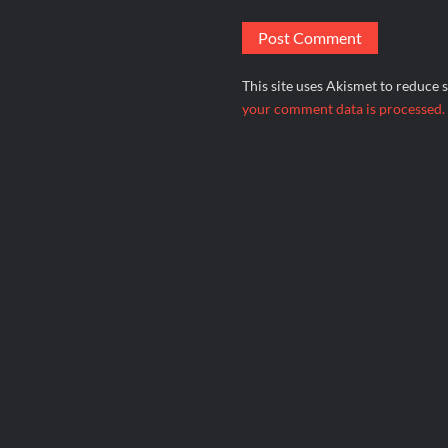
This site uses Akismet to reduce
your comment data is processed.