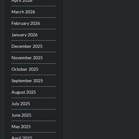
April 2026
March 2026
February 2026
January 2026
December 2025
November 2025
October 2025
September 2025
August 2025
July 2025
June 2025
May 2025
April 2025