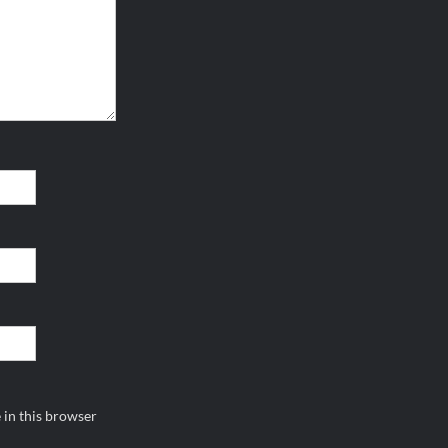
 in this browser