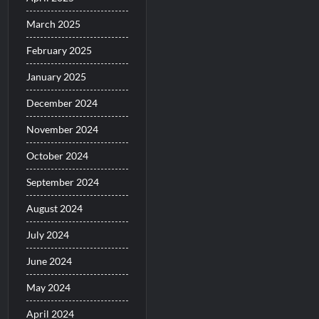
March 2025
February 2025
January 2025
December 2024
November 2024
October 2024
September 2024
August 2024
July 2024
June 2024
May 2024
April 2024