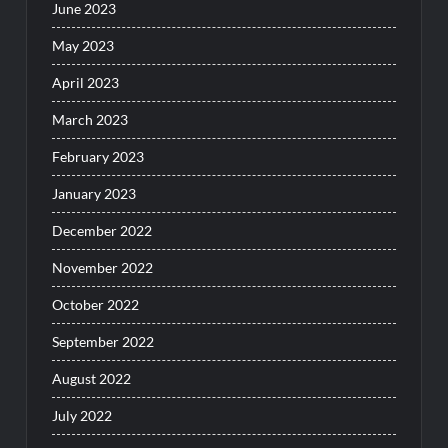
June 2023
May 2023
April 2023
March 2023
February 2023
January 2023
December 2022
November 2022
October 2022
September 2022
August 2022
July 2022