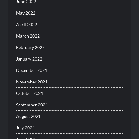
June 2022
May 2022
April 2022
March 2022
February 2022
January 2022
December 2021
November 2021
October 2021
September 2021
August 2021
July 2021