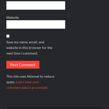
Website
Save my name, email, and
website in this browser for the
next time I comment.
This site uses Akismet to reduce
spam.
Learn how your
comment data is processed.