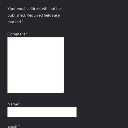
Your email address will not be
published.
Required fields are
marked
*
Comment
*
Name
*
Email
*