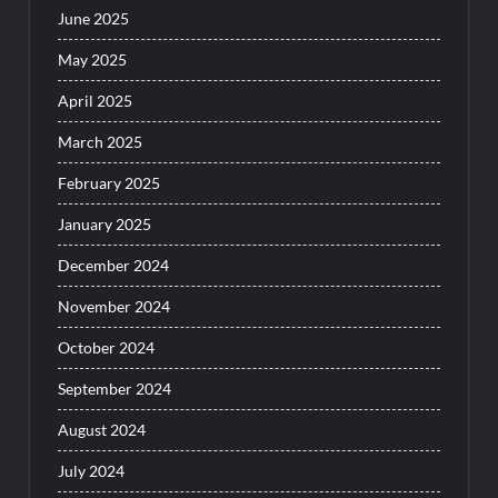
June 2025
May 2025
April 2025
March 2025
February 2025
January 2025
December 2024
November 2024
October 2024
September 2024
August 2024
July 2024