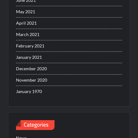
June 2021
May 2021
April 2021
March 2021
February 2021
January 2021
December 2020
November 2020
January 1970
Categories
News