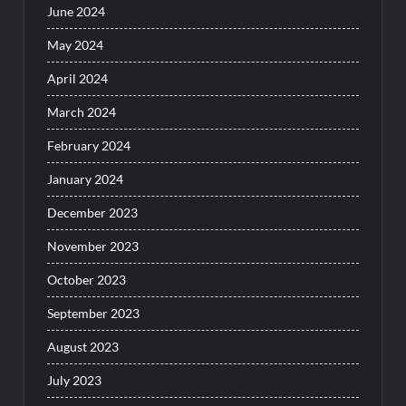
June 2024
May 2024
April 2024
March 2024
February 2024
January 2024
December 2023
November 2023
October 2023
September 2023
August 2023
July 2023