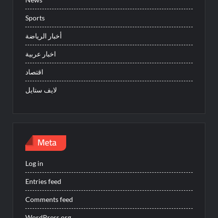
Sports
أخبار الرياضة
اخبار عربية
اقتصاد
لايف ستايل
Meta
Log in
Entries feed
Comments feed
WordPress.org