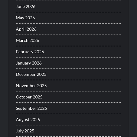
June 2026
May 2026
April 2026
March 2026
February 2026
January 2026
December 2025
November 2025
October 2025
September 2025
August 2025
July 2025