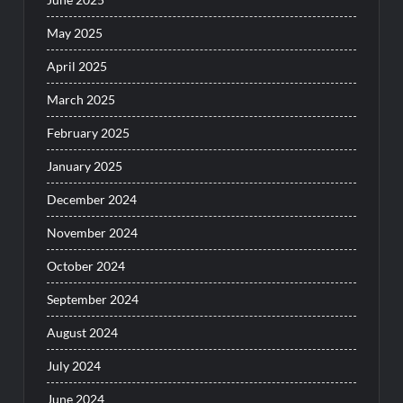
May 2025
April 2025
March 2025
February 2025
January 2025
December 2024
November 2024
October 2024
September 2024
August 2024
July 2024
June 2024