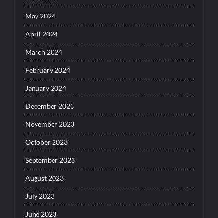
May 2024
April 2024
March 2024
February 2024
January 2024
December 2023
November 2023
October 2023
September 2023
August 2023
July 2023
June 2023