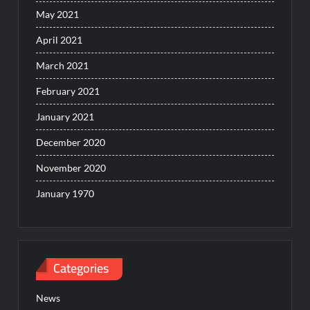
May 2021
April 2021
March 2021
February 2021
January 2021
December 2020
November 2020
January 1970
Categories
News