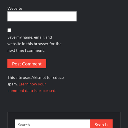
Website
Save my name, email, and
website in this browser for the
next time I comment.
This site uses Akismet to reduce
spam.
Learn how your
comment data is processed.
Search