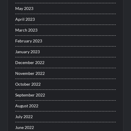
May 2023
April 2023
March 2023
February 2023
January 2023
December 2022
November 2022
October 2022
September 2022
August 2022
July 2022
June 2022