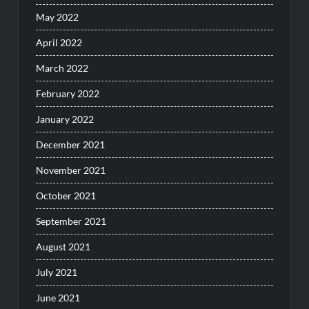
May 2022
April 2022
March 2022
February 2022
January 2022
December 2021
November 2021
October 2021
September 2021
August 2021
July 2021
June 2021