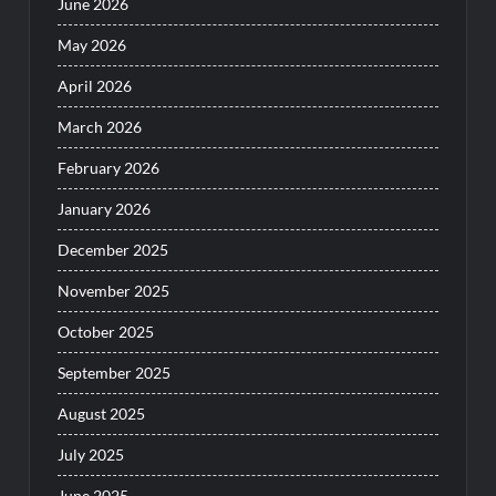
June 2026
May 2026
April 2026
March 2026
February 2026
January 2026
December 2025
November 2025
October 2025
September 2025
August 2025
July 2025
June 2025