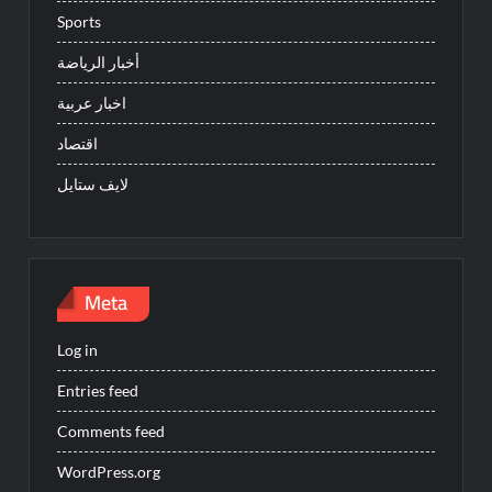
Sports
أخبار الرياضة
اخبار عربية
اقتصاد
لايف ستايل
Meta
Log in
Entries feed
Comments feed
WordPress.org