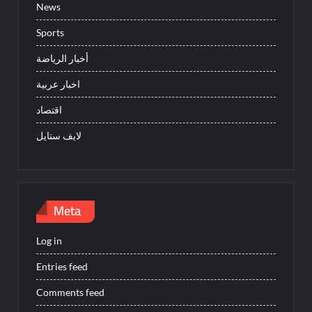
News
Sports
أخبار الرياضة
اخبار عربية
اقتصاد
لايف ستايل
Meta
Log in
Entries feed
Comments feed