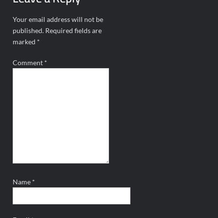
Your email address will not be
published.
Required fields are
marked
*
Comment
*
Name
*