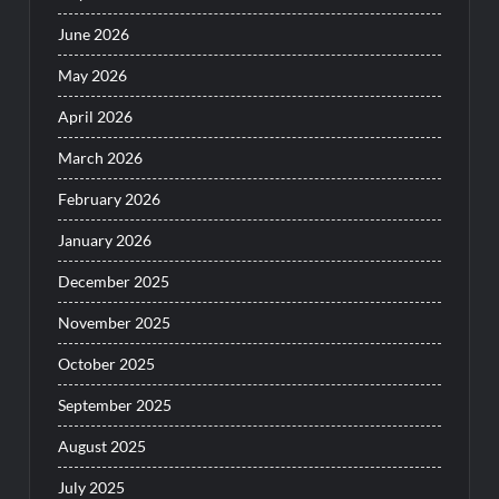
June 2026
May 2026
April 2026
March 2026
February 2026
January 2026
December 2025
November 2025
October 2025
September 2025
August 2025
July 2025