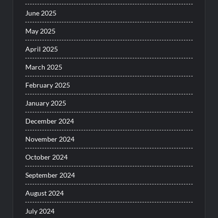
June 2025
May 2025
April 2025
March 2025
February 2025
January 2025
December 2024
November 2024
October 2024
September 2024
August 2024
July 2024