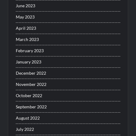
June 2023
May 2023
April 2023
March 2023
February 2023
January 2023
December 2022
November 2022
October 2022
September 2022
August 2022
July 2022