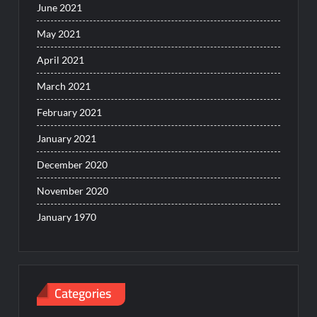
June 2021
May 2021
April 2021
March 2021
February 2021
January 2021
December 2020
November 2020
January 1970
Categories