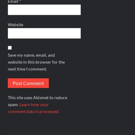
Email
*
Website
Save my name, email, and
website in this browser for the
next time I comment.
This site uses Akismet to reduce
spam.
Learn how your
comment data is processed.