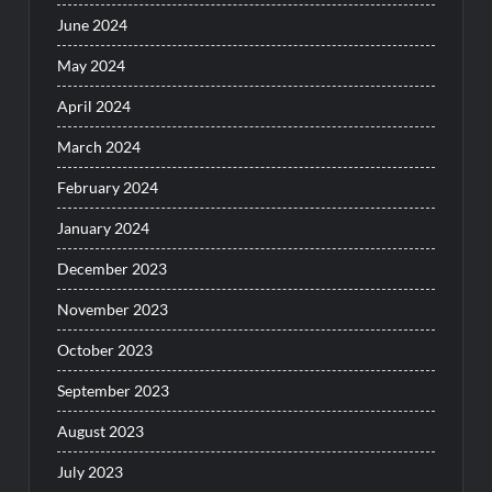
June 2024
May 2024
April 2024
March 2024
February 2024
January 2024
December 2023
November 2023
October 2023
September 2023
August 2023
July 2023