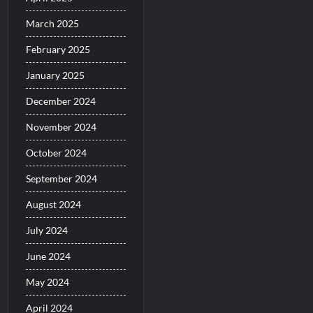
March 2025
February 2025
January 2025
December 2024
November 2024
October 2024
September 2024
August 2024
July 2024
June 2024
May 2024
April 2024