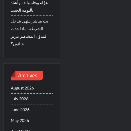
عزّاه بوفاة والده وأشاد
بألبومه الجديد
بث مباشر ينتهي بتدخل
الشرطة.. ماذا حدث
لمدوّن المشاهير بيريز
هيلتون؟
Archives
August 2026
July 2026
June 2026
May 2026