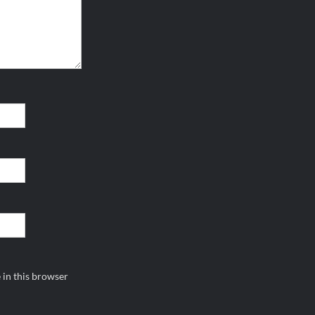
 in this browser