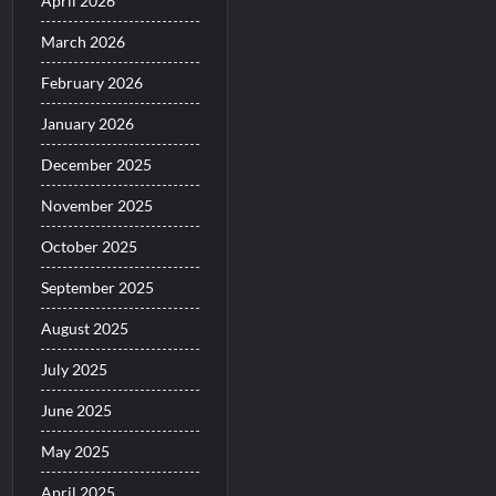
April 2026
March 2026
February 2026
January 2026
December 2025
November 2025
October 2025
September 2025
August 2025
July 2025
June 2025
May 2025
April 2025