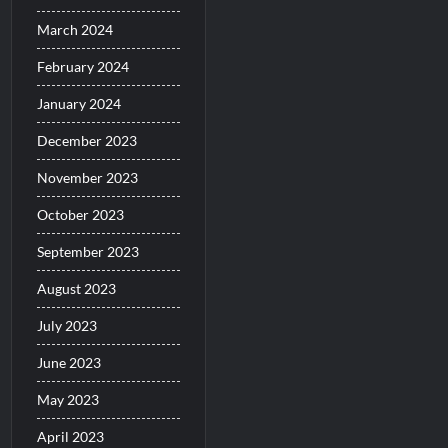
March 2024
February 2024
January 2024
December 2023
November 2023
October 2023
September 2023
August 2023
July 2023
June 2023
May 2023
April 2023