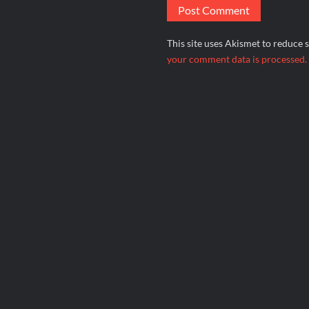
This site uses Akismet to reduce
your comment data is processed.