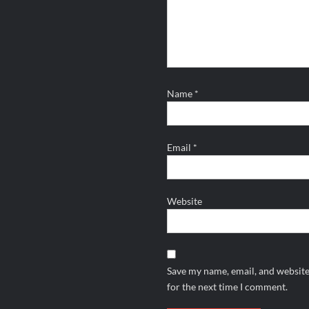
Name
*
Email
*
Website
Save my name, email, and website
for the next time I comment.