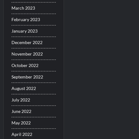
March 2023
February 2023
January 2023
December 2022
November 2022
October 2022
September 2022
August 2022
July 2022
June 2022
May 2022
April 2022