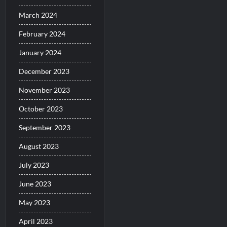
March 2024
February 2024
January 2024
December 2023
November 2023
October 2023
September 2023
August 2023
July 2023
June 2023
May 2023
April 2023