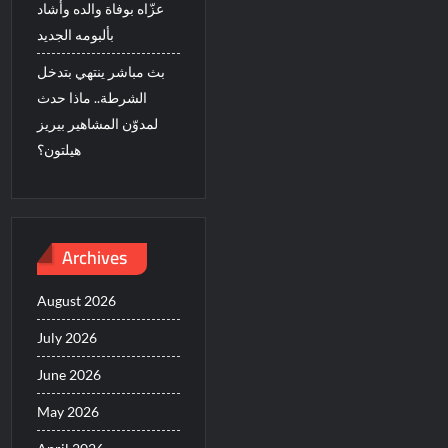
عزّاه بوفاة والده وأشاد
بألبومه الجديد
بث مباشر ينتهي بتدخل
الشرطة.. ماذا حدث
لمدوّن المشاهير بيريز
هيلتون؟
Archives
August 2026
July 2026
June 2026
May 2026