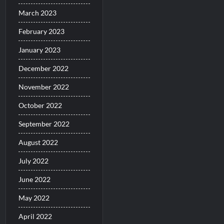
March 2023
February 2023
January 2023
December 2022
November 2022
October 2022
September 2022
August 2022
July 2022
June 2022
May 2022
April 2022