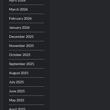
April 2026
March 2026
February 2026
January 2026
December 2025
November 2025
October 2025
September 2025
August 2025
July 2025
June 2025
May 2025
April 2025