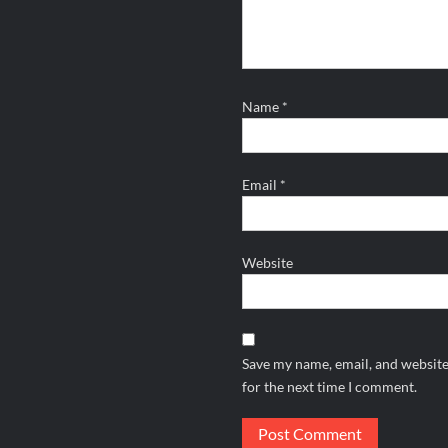
Name
*
Email
*
Website
Save my name, email, and website
for the next time I comment.