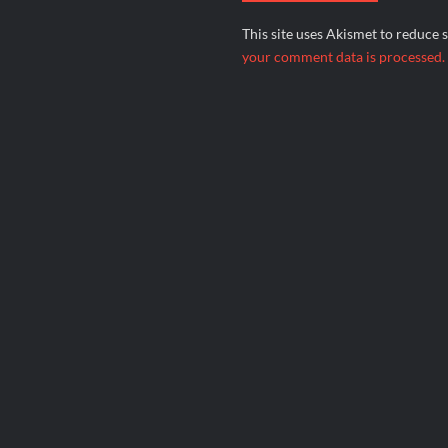
This site uses Akismet to reduce
your comment data is processed.