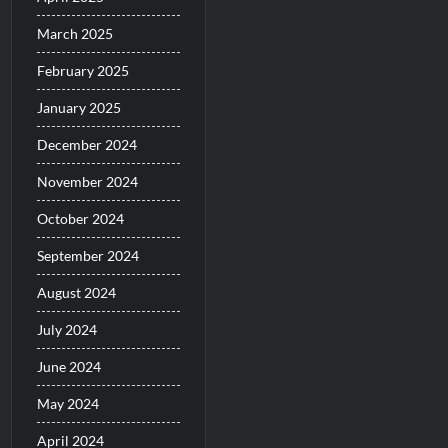
March 2025
February 2025
January 2025
December 2024
November 2024
October 2024
September 2024
August 2024
July 2024
June 2024
May 2024
April 2024