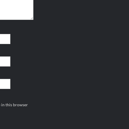
 in this browser