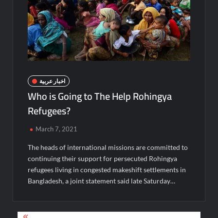
اخبار عربية
Who is Going to The Help Rohingya
Refugees?
March 7, 2021
The heads of international missions are committed to
continuing their support for persecuted Rohingya
refugees living in congested makeshift settlements in
Bangladesh, a joint statement said late Saturday…