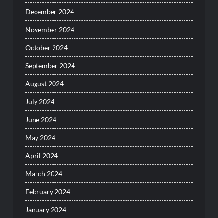
December 2024
November 2024
October 2024
September 2024
August 2024
July 2024
June 2024
May 2024
April 2024
March 2024
February 2024
January 2024