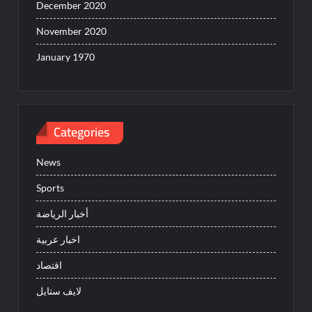
December 2020
November 2020
January 1970
Categories
News
Sports
أخبار الرياضة
اخبار عربية
اقتصاد
لايف ستايل