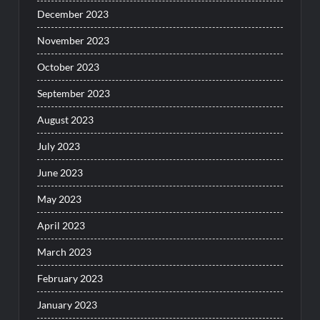
December 2023
November 2023
October 2023
September 2023
August 2023
July 2023
June 2023
May 2023
April 2023
March 2023
February 2023
January 2023