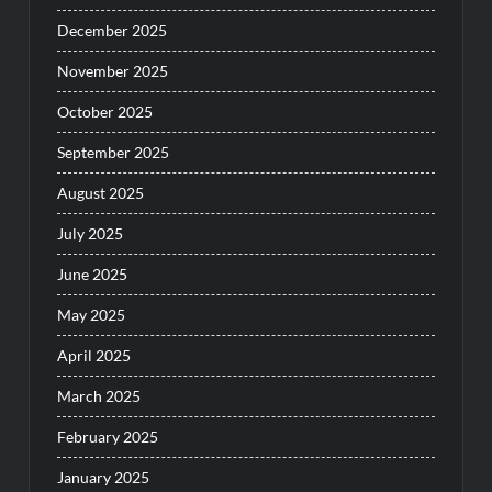
December 2025
November 2025
October 2025
September 2025
August 2025
July 2025
June 2025
May 2025
April 2025
March 2025
February 2025
January 2025