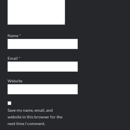
Name
*
Email
*
Website
Save my name, email, and
website in this browser for the
next time I comment.