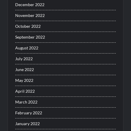
December 2022
November 2022
October 2022
September 2022
August 2022
July 2022
June 2022
May 2022
April 2022
March 2022
February 2022
January 2022