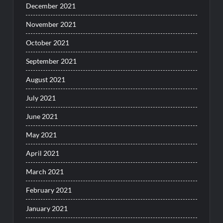
December 2021
November 2021
October 2021
September 2021
August 2021
July 2021
June 2021
May 2021
April 2021
March 2021
February 2021
January 2021