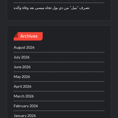
تصرف “نبيل” من دي بول تجاه ميسي بعد وفاة والده
Archives
August 2026
July 2026
June 2026
May 2026
April 2026
March 2026
February 2026
January 2026