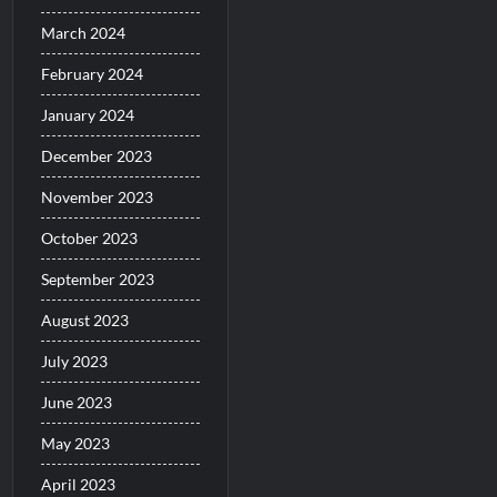
March 2024
February 2024
January 2024
December 2023
November 2023
October 2023
September 2023
August 2023
July 2023
June 2023
May 2023
April 2023