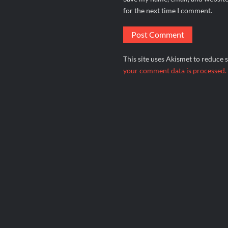
for the next time I comment.
This site uses Akismet to reduce
your comment data is processed.