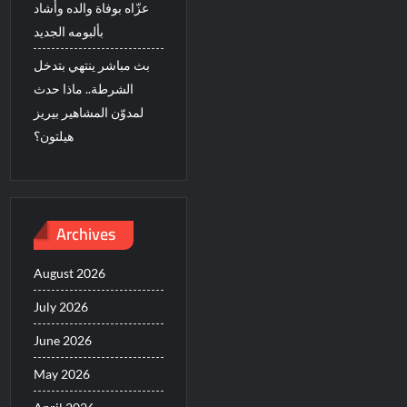
عزّاه بوفاة والده وأشاد
بألبومه الجديد
بث مباشر ينتهي بتدخل
الشرطة.. ماذا حدث
لمدوّن المشاهير بيريز
هيلتون؟
Archives
August 2026
July 2026
June 2026
May 2026