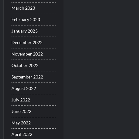
March 2023
February 2023
January 2023
December 2022
November 2022
October 2022
September 2022
August 2022
July 2022
June 2022
May 2022
April 2022