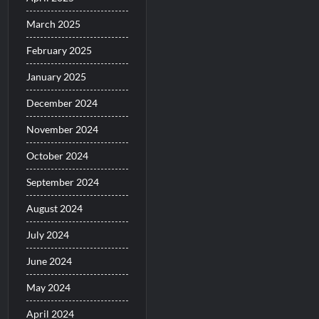
March 2025
February 2025
January 2025
December 2024
November 2024
October 2024
September 2024
August 2024
July 2024
June 2024
May 2024
April 2024