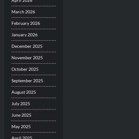
April 2026
March 2026
February 2026
January 2026
December 2025
November 2025
October 2025
September 2025
August 2025
July 2025
June 2025
May 2025
April 2025