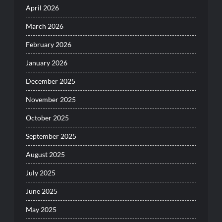
April 2026
March 2026
February 2026
January 2026
December 2025
November 2025
October 2025
September 2025
August 2025
July 2025
June 2025
May 2025