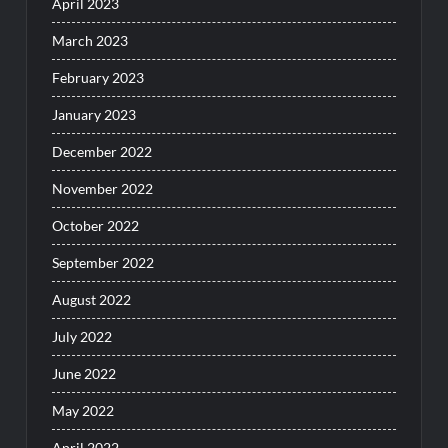
April 2023
March 2023
February 2023
January 2023
December 2022
November 2022
October 2022
September 2022
August 2022
July 2022
June 2022
May 2022
April 2022