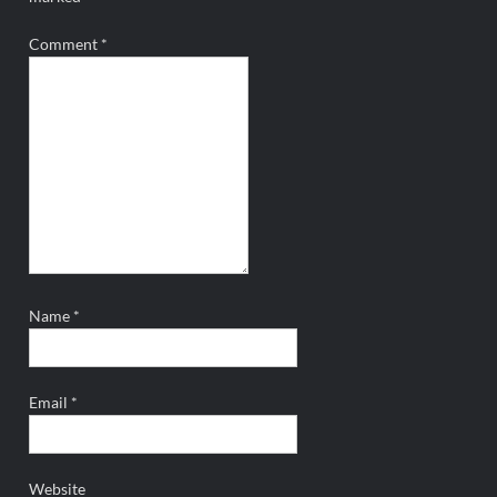
Comment
*
Name
*
Email
*
Website