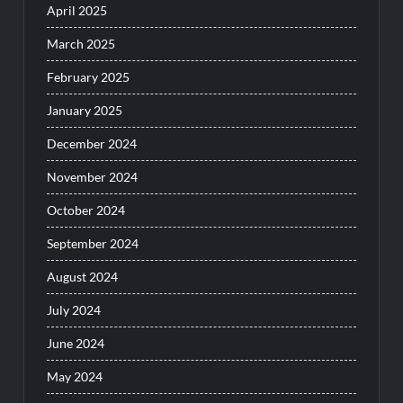
April 2025
March 2025
February 2025
January 2025
December 2024
November 2024
October 2024
September 2024
August 2024
July 2024
June 2024
May 2024