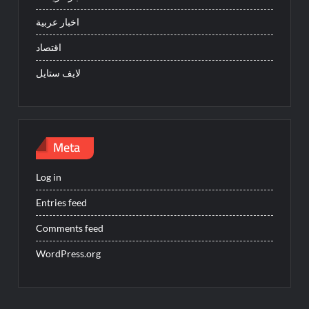
اخبار عربية
اقتصاد
لايف ستايل
Meta
Log in
Entries feed
Comments feed
WordPress.org