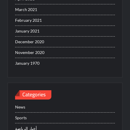
March 2021
February 2021
January 2021
December 2020
November 2020
January 1970
Categories
News
Sports
أخبار الرياضة