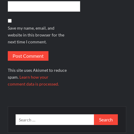
Save my name, email, and
website in this browser for the
next time I comment.
This site uses Akismet to reduce
spam.
Learn how your
comment data is processed.
Search
for: