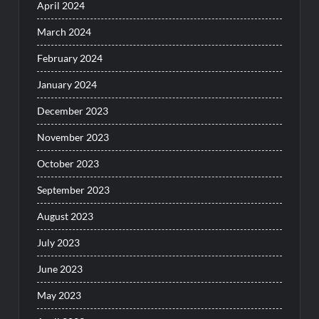
April 2024
March 2024
February 2024
January 2024
December 2023
November 2023
October 2023
September 2023
August 2023
July 2023
June 2023
May 2023