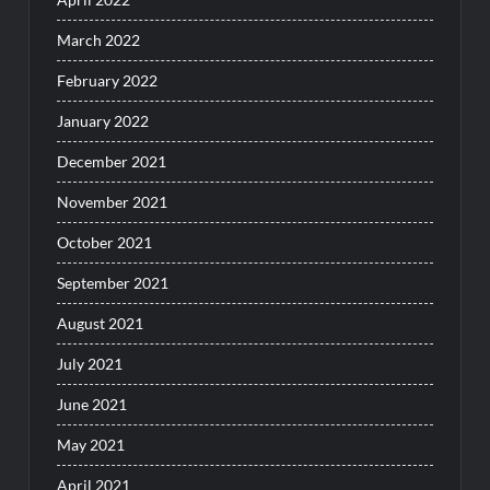
March 2022
February 2022
January 2022
December 2021
November 2021
October 2021
September 2021
August 2021
July 2021
June 2021
May 2021
April 2021