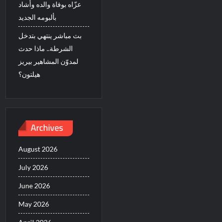
عزّاه بوفاة والده وأشاد
بألبومه الجديد
بث مباشر ينتهي بتدخل
الشرطة.. ماذا حدث
لمدوّن المشاهير بيريز
هيلتون؟
Archives
August 2026
July 2026
June 2026
May 2026