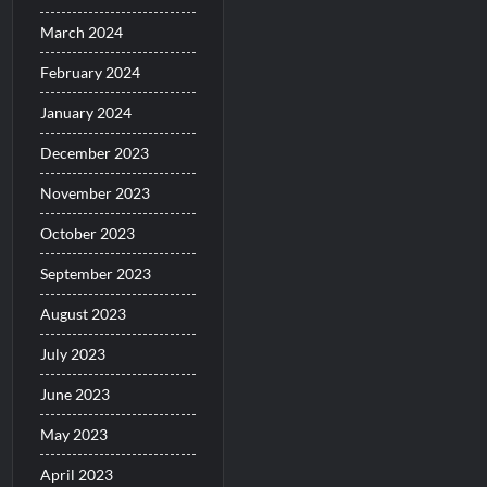
March 2024
February 2024
January 2024
December 2023
November 2023
October 2023
September 2023
August 2023
July 2023
June 2023
May 2023
April 2023