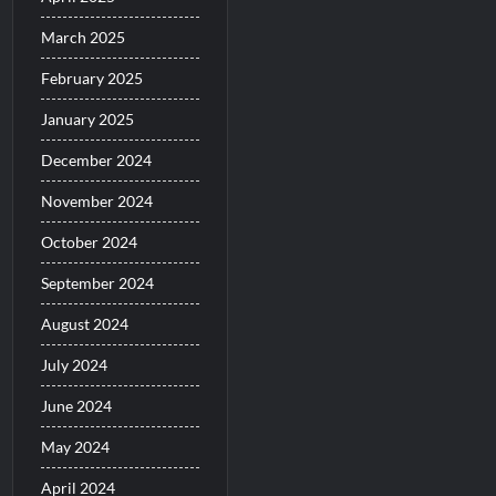
March 2025
February 2025
January 2025
December 2024
November 2024
October 2024
September 2024
August 2024
July 2024
June 2024
May 2024
April 2024