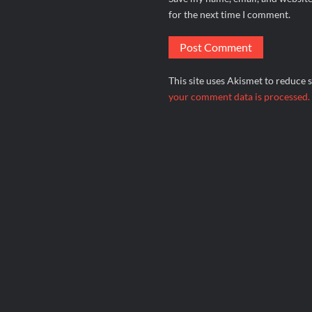
for the next time I comment.
This site uses Akismet to reduce
your comment data is processed.