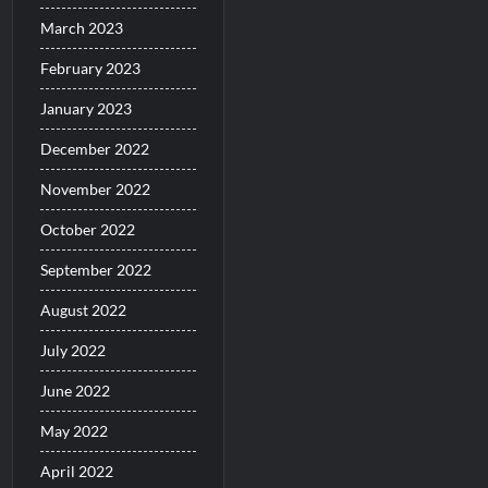
March 2023
February 2023
January 2023
December 2022
November 2022
October 2022
September 2022
August 2022
July 2022
June 2022
May 2022
April 2022