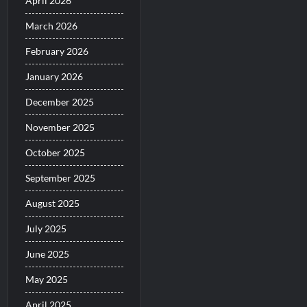
April 2026
March 2026
February 2026
January 2026
December 2025
November 2025
October 2025
September 2025
August 2025
July 2025
June 2025
May 2025
April 2025