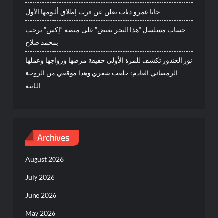
جانا عمرو دياب تعلن عن قرب إطلاق ألبومها الأول
حساب مسلسل “هذا البحر يفيض” على منصة “إكس” يرحب
بمحمد صلاح
نور الغندور تكشف للمرة الأولى حقيقة مرضها وزواجها وعملها
الرمضاني القادم: حلقت شعري وهذا موقفي من الزوجة
الثانية
Archives
August 2026
July 2026
June 2026
May 2026