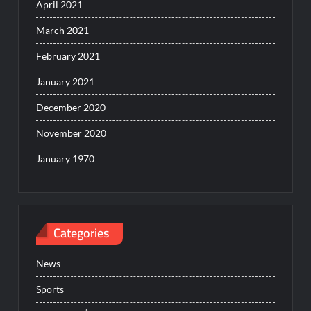
April 2021
March 2021
February 2021
January 2021
December 2020
November 2020
January 1970
Categories
News
Sports