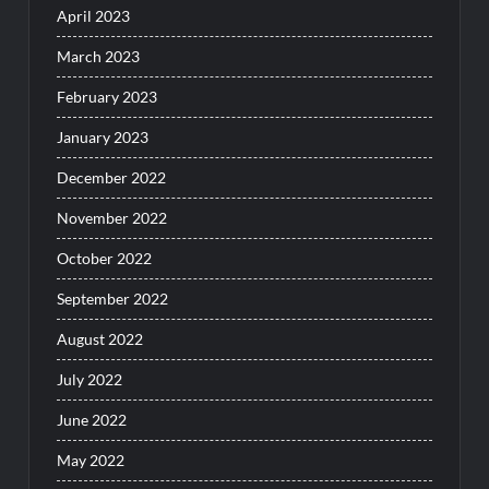
April 2023
March 2023
February 2023
January 2023
December 2022
November 2022
October 2022
September 2022
August 2022
July 2022
June 2022
May 2022