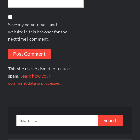
Save my name, email, and
website in this browser for the
next time I comment.
This site uses Akismet to reduce
spam.
Learn how your
comment data is processed.
Search
for: