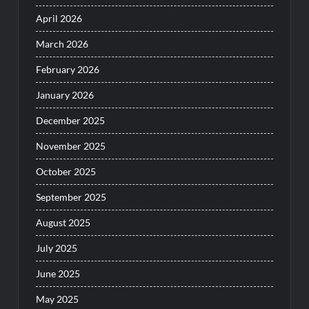
April 2026
March 2026
February 2026
January 2026
December 2025
November 2025
October 2025
September 2025
August 2025
July 2025
June 2025
May 2025