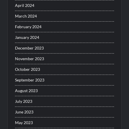
April 2024
March 2024
February 2024
January 2024
December 2023
November 2023
October 2023
September 2023
August 2023
July 2023
June 2023
May 2023