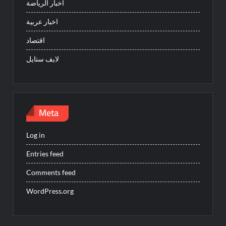
أخبار الرياضة
اخبار عربية
اقتصاد
لايف ستايل
Meta
Log in
Entries feed
Comments feed
WordPress.org