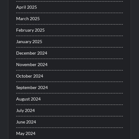
April 2025
March 2025
February 2025
January 2025
December 2024
November 2024
October 2024
September 2024
August 2024
July 2024
June 2024
May 2024