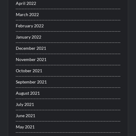
April 2022
March 2022
February 2022
January 2022
December 2021
November 2021
October 2021
September 2021
August 2021
July 2021
June 2021
May 2021