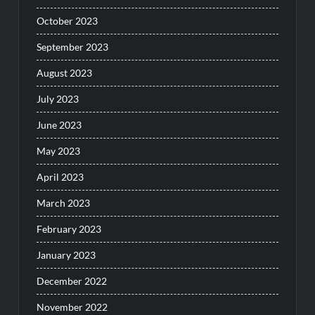
October 2023
September 2023
August 2023
July 2023
June 2023
May 2023
April 2023
March 2023
February 2023
January 2023
December 2022
November 2022