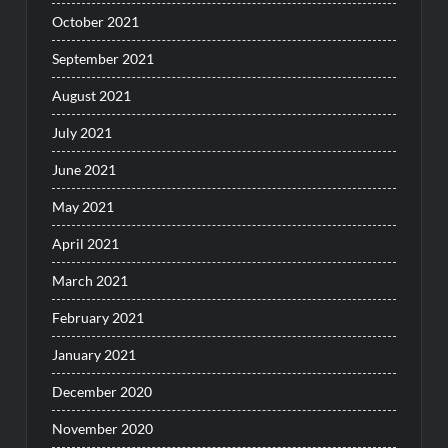
October 2021
September 2021
August 2021
July 2021
June 2021
May 2021
April 2021
March 2021
February 2021
January 2021
December 2020
November 2020