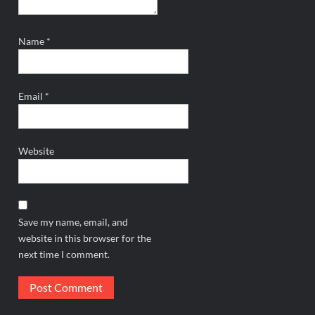
Name
*
Email
*
Website
Save my name, email, and
website in this browser for the
next time I comment.