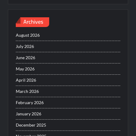
Archives
August 2026
July 2026
June 2026
May 2026
April 2026
March 2026
February 2026
January 2026
December 2025