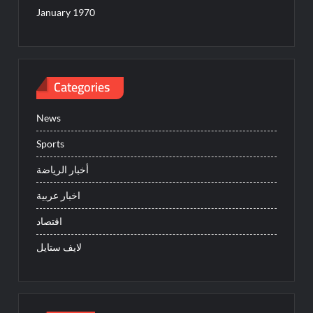
January 1970
Categories
News
Sports
أخبار الرياضة
اخبار عربية
اقتصاد
لايف ستايل