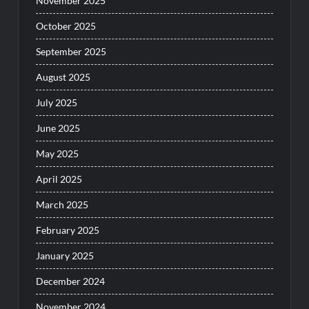
November 2025
October 2025
September 2025
August 2025
July 2025
June 2025
May 2025
April 2025
March 2025
February 2025
January 2025
December 2024
November 2024