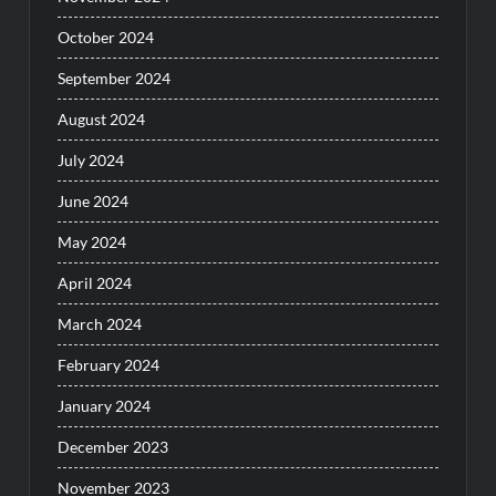
October 2024
September 2024
August 2024
July 2024
June 2024
May 2024
April 2024
March 2024
February 2024
January 2024
December 2023
November 2023