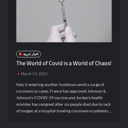
اخبار عربية
The World of Covid is a World of Chaos!
March 14, 2021
Italy is entering another lockdown amid a surge of
coronavirus cases, France has approved Johnson &
Johnson’s COVID-19 vaccine and Jordan’s health
minister has resigned after six people died due to lack
of oxygen at a hospital treating coronavirus patients…