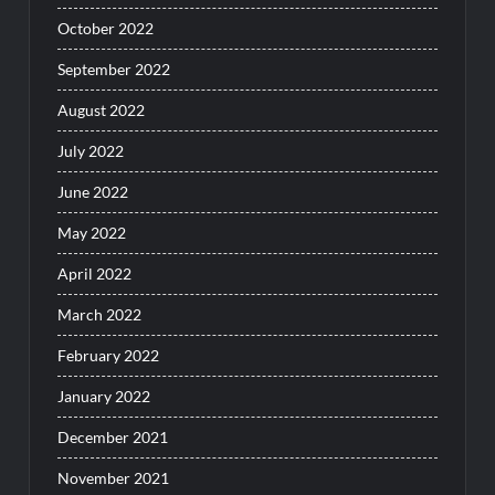
October 2022
September 2022
August 2022
July 2022
June 2022
May 2022
April 2022
March 2022
February 2022
January 2022
December 2021
November 2021