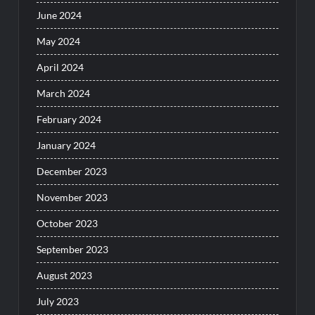
June 2024
May 2024
April 2024
March 2024
February 2024
January 2024
December 2023
November 2023
October 2023
September 2023
August 2023
July 2023