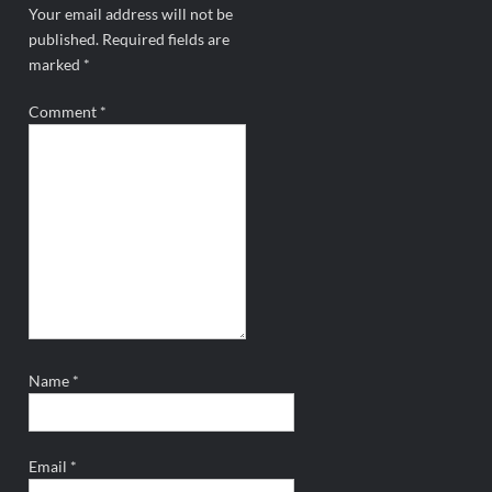
Your email address will not be
published.
Required fields are
marked
*
Comment
*
Name
*
Email
*