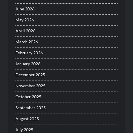
June 2026
May 2026
April 2026
March 2026
February 2026
January 2026
December 2025
November 2025
October 2025
September 2025
August 2025
July 2025