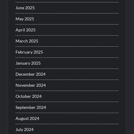
June 2025
May 2025
April 2025
March 2025
February 2025
January 2025
December 2024
November 2024
October 2024
September 2024
August 2024
July 2024