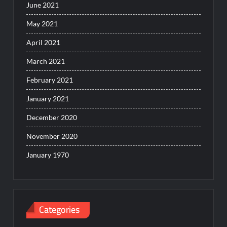
June 2021
May 2021
April 2021
March 2021
February 2021
January 2021
December 2020
November 2020
January 1970
Categories