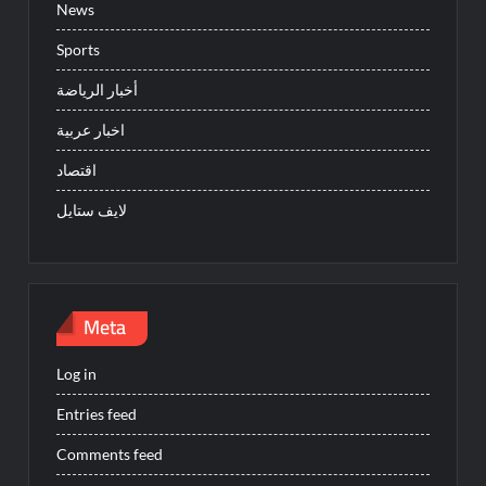
News
Sports
أخبار الرياضة
اخبار عربية
اقتصاد
لايف ستايل
Meta
Log in
Entries feed
Comments feed