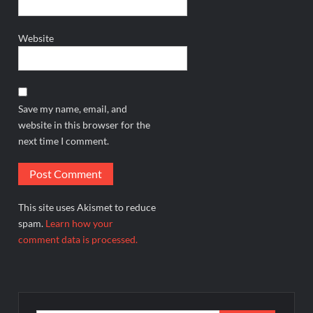
Website
Save my name, email, and
website in this browser for the
next time I comment.
This site uses Akismet to reduce
spam.
Learn how your
comment data is processed.