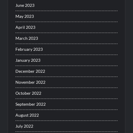
June 2023
May 2023
April 2023
March 2023
February 2023
January 2023
December 2022
November 2022
October 2022
September 2022
August 2022
July 2022