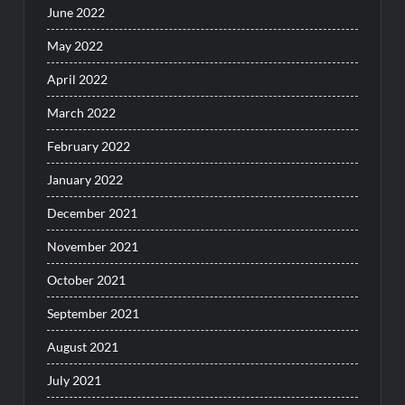
June 2022
May 2022
April 2022
March 2022
February 2022
January 2022
December 2021
November 2021
October 2021
September 2021
August 2021
July 2021