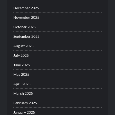
December 2025
November 2025
October 2025
September 2025
August 2025
July 2025
June 2025
May 2025
April 2025
March 2025
February 2025
January 2025