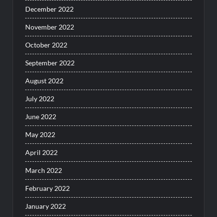
December 2022
November 2022
October 2022
September 2022
August 2022
July 2022
June 2022
May 2022
April 2022
March 2022
February 2022
January 2022