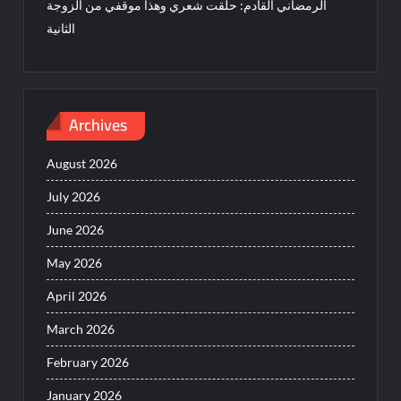
الرمضاني القادم: حلقت شعري وهذا موقفي من الزوجة
الثانية
Archives
August 2026
July 2026
June 2026
May 2026
April 2026
March 2026
February 2026
January 2026