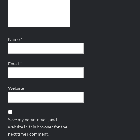
Name
*
Email
*
Website
Save my name, email, and
website in this browser for the
next time I comment.