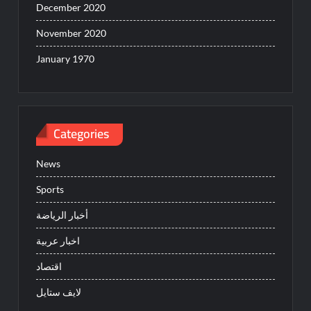
December 2020
November 2020
January 1970
Categories
News
Sports
أخبار الرياضة
اخبار عربية
اقتصاد
لايف ستايل