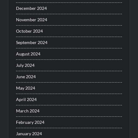
December 2024
November 2024
October 2024
September 2024
August 2024
July 2024
June 2024
May 2024
April 2024
March 2024
February 2024
January 2024