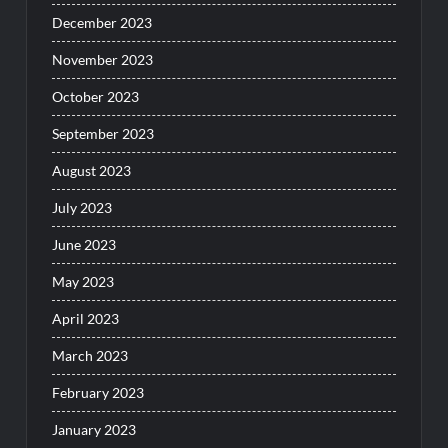
December 2023
November 2023
October 2023
September 2023
August 2023
July 2023
June 2023
May 2023
April 2023
March 2023
February 2023
January 2023