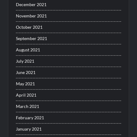
December 2021
November 2021
October 2021
September 2021
August 2021
July 2021
June 2021
May 2021
April 2021
March 2021
February 2021
January 2021