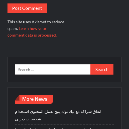
This site uses Akismet to reduce
spam.
Learn how your
comment data is processed.
Search
for:
More News
اتفاق شراكة مع تيك توك يتيح لصناع المحتوى استخدام
شخصيات ديزني