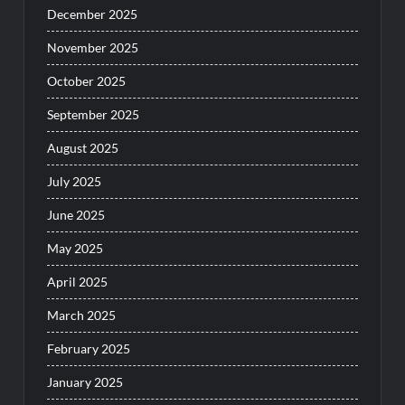
December 2025
November 2025
October 2025
September 2025
August 2025
July 2025
June 2025
May 2025
April 2025
March 2025
February 2025
January 2025