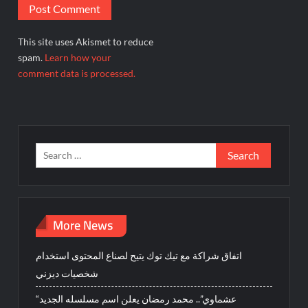
This site uses Akismet to reduce
spam.
Learn how your
comment data is processed.
Search
for:
More News
اتفاق شراكة مع تيك توك يتيح لصناع المحتوى استخدام
شخصيات ديزني
“عشماوي”.. محمد رمضان يعلن اسم مسلسله الجديد