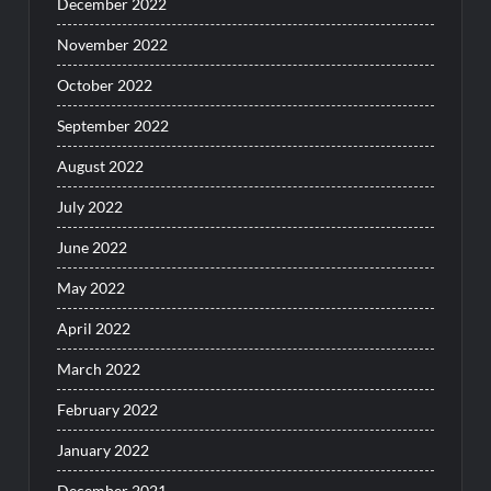
December 2022
November 2022
October 2022
September 2022
August 2022
July 2022
June 2022
May 2022
April 2022
March 2022
February 2022
January 2022
December 2021