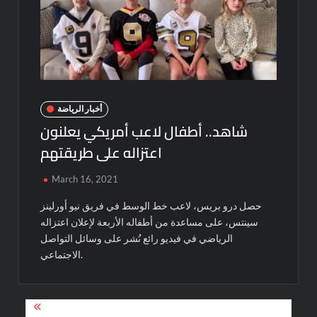
أخبار الرياضة
شاهد.. أطفال لاعب أمريكي يعلنون
اعتزاله على طريقتهم
March 16, 2021
حصل درو بريس، لاعب خط الوسط في فريق نيو أورلينز
سينتس، على مساعدة من أطفاله الأربعة لإعلان اعتزاله
الرياضي في فيديو رائع نُشر على وسائل التواصل
الاجتماعي.
Post