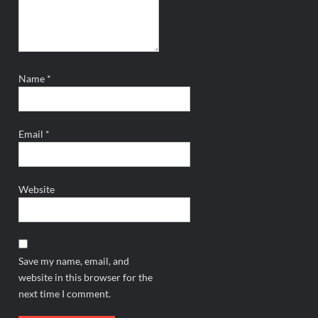
Name
*
Email
*
Website
Save my name, email, and
website in this browser for the
next time I comment.