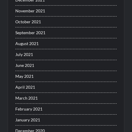
November 2021
October 2021
September 2021
August 2021
July 2021
June 2021
May 2021
April 2021
March 2021
February 2021
January 2021
December 2020