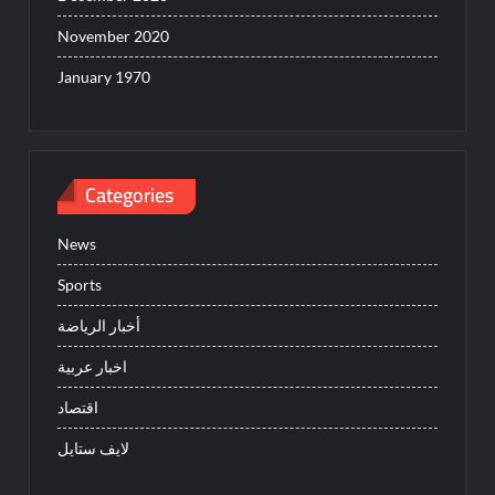
November 2020
January 1970
Categories
News
Sports
أخبار الرياضة
اخبار عربية
اقتصاد
لايف ستايل