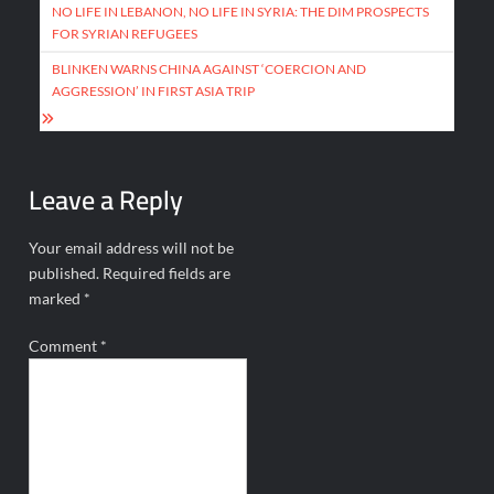
navigation
NO LIFE IN LEBANON, NO LIFE IN SYRIA: THE DIM PROSPECTS
FOR SYRIAN REFUGEES
BLINKEN WARNS CHINA AGAINST ‘COERCION AND
AGGRESSION’ IN FIRST ASIA TRIP
Leave a Reply
Your email address will not be
published.
Required fields are
marked
*
Comment
*