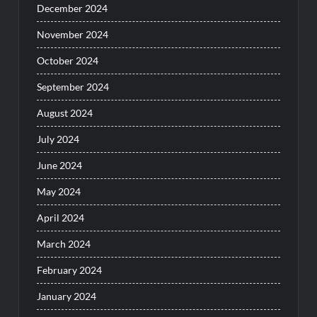
December 2024
November 2024
October 2024
September 2024
August 2024
July 2024
June 2024
May 2024
April 2024
March 2024
February 2024
January 2024