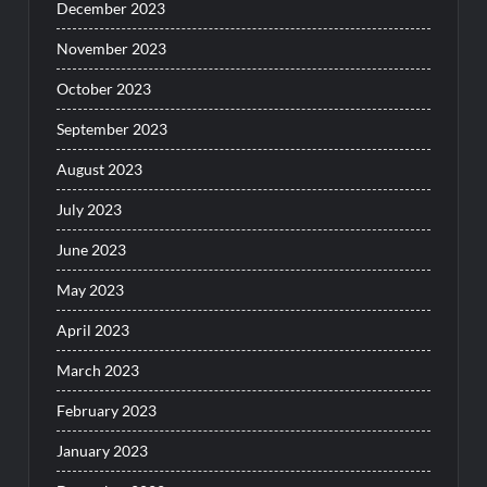
December 2023
November 2023
October 2023
September 2023
August 2023
July 2023
June 2023
May 2023
April 2023
March 2023
February 2023
January 2023