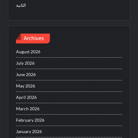
الثانية
Archives
August 2026
July 2026
June 2026
May 2026
April 2026
March 2026
February 2026
January 2026