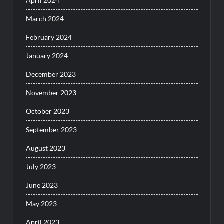
April 2024
March 2024
February 2024
January 2024
December 2023
November 2023
October 2023
September 2023
August 2023
July 2023
June 2023
May 2023
April 2023