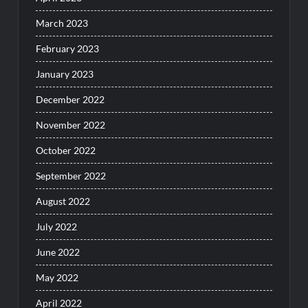
March 2023
February 2023
January 2023
December 2022
November 2022
October 2022
September 2022
August 2022
July 2022
June 2022
May 2022
April 2022