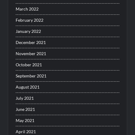
March 2022
February 2022
January 2022
December 2021
November 2021
October 2021
September 2021
August 2021
July 2021
June 2021
May 2021
April 2021