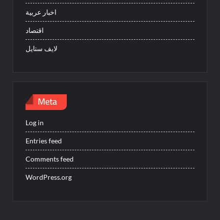
اخبار عربية
اقتصاد
لايف ستايل
Meta
Log in
Entries feed
Comments feed
WordPress.org