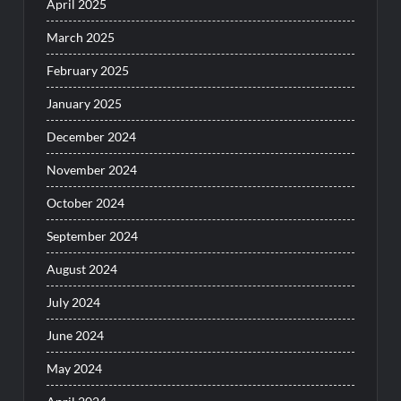
April 2025
March 2025
February 2025
January 2025
December 2024
November 2024
October 2024
September 2024
August 2024
July 2024
June 2024
May 2024