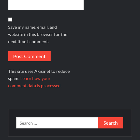
Save my name, email, and
website in this browser for the
next time I comment.
This site uses Akismet to reduce
spam.
Learn how your
comment data is processed.
Search
for: