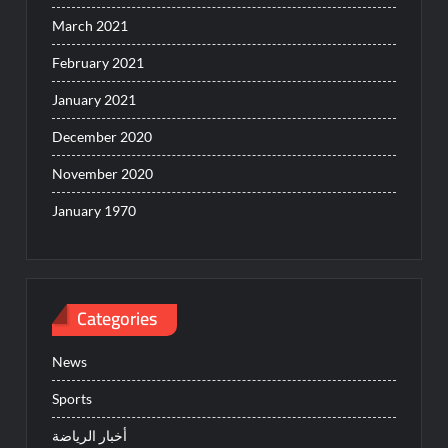
March 2021
February 2021
January 2021
December 2020
November 2020
January 1970
Categories
News
Sports
أخبار الرياضة