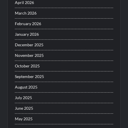
April 2026
March 2026
February 2026
January 2026
December 2025
November 2025
October 2025
September 2025
August 2025
July 2025
June 2025
May 2025