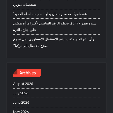
شخصيات ديزني
“عشماوي”.. محمد رمضان يعلن اسم مسلسله الجديد
سيدة بعمر 97 عامًا تحطم الرقم القياسي لأكبر امرأة تمشي
على جناح طائرة
رأي.. عزالدين يكتب: رغم الاستقبال الأسطوري.. هل تسرع
صلاح بالانتقال إلى تركيا؟
Archives
August 2026
July 2026
June 2026
May 2026