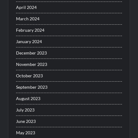
April 2024
March 2024
February 2024
January 2024
December 2023
November 2023
October 2023
September 2023
August 2023
July 2023
June 2023
May 2023