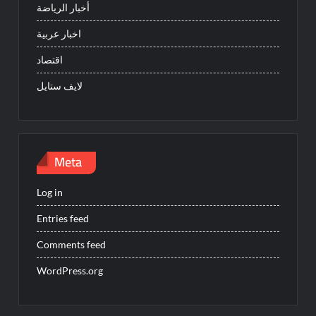
أخبار الرياضة
اخبار عربية
اقتصاد
لايف ستايل
Meta
Log in
Entries feed
Comments feed
WordPress.org