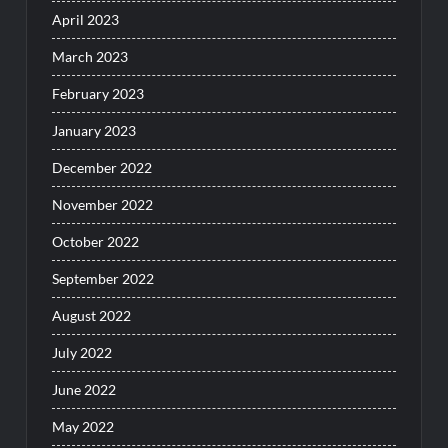
April 2023
March 2023
February 2023
January 2023
December 2022
November 2022
October 2022
September 2022
August 2022
July 2022
June 2022
May 2022