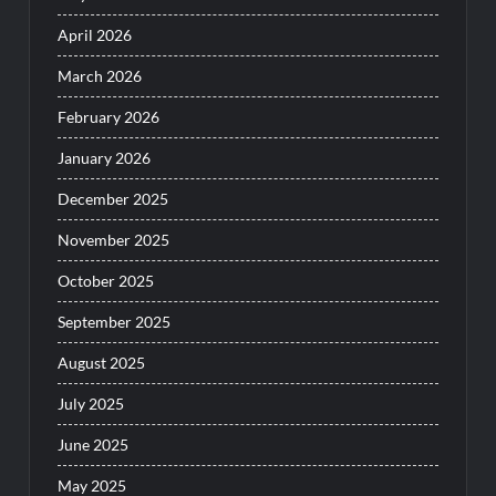
April 2026
March 2026
February 2026
January 2026
December 2025
November 2025
October 2025
September 2025
August 2025
July 2025
June 2025
May 2025