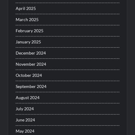
April 2025
March 2025
February 2025
January 2025
December 2024
November 2024
October 2024
September 2024
August 2024
July 2024
June 2024
May 2024