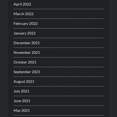
April 2022
March 2022
February 2022
January 2022
December 2021
November 2021
October 2021
September 2021
August 2021
July 2021
June 2021
May 2021