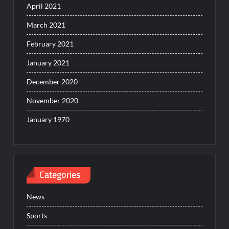
April 2021
March 2021
February 2021
January 2021
December 2020
November 2020
January 1970
Categories
News
Sports