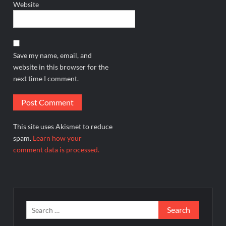
Website
Save my name, email, and
website in this browser for the
next time I comment.
This site uses Akismet to reduce
spam.
Learn how your
comment data is processed.
Search
for: