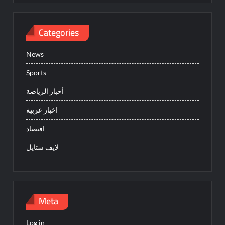
Categories
News
Sports
أخبار الرياضة
اخبار عربية
اقتصاد
لايف ستايل
Meta
Log in