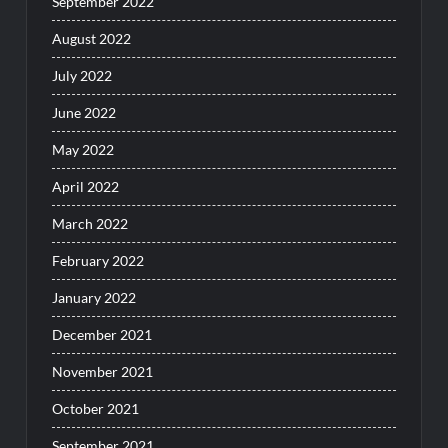
September 2022
August 2022
July 2022
June 2022
May 2022
April 2022
March 2022
February 2022
January 2022
December 2021
November 2021
October 2021
September 2021