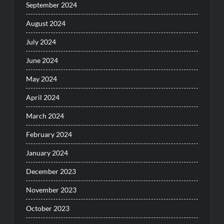
September 2024
August 2024
July 2024
June 2024
May 2024
April 2024
March 2024
February 2024
January 2024
December 2023
November 2023
October 2023