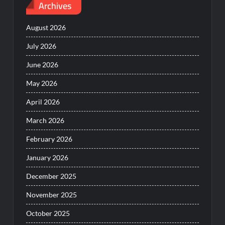
Archives
August 2026
July 2026
June 2026
May 2026
April 2026
March 2026
February 2026
January 2026
December 2025
November 2025
October 2025