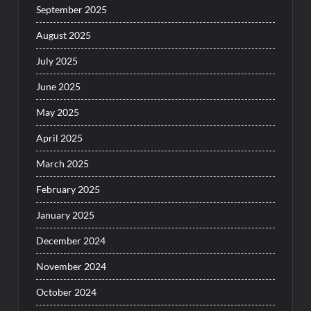
September 2025
August 2025
July 2025
June 2025
May 2025
April 2025
March 2025
February 2025
January 2025
December 2024
November 2024
October 2024