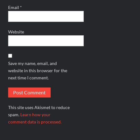
Email
*
Website
Save my name, email, and
website in this browser for the
next time I comment.
This site uses Akismet to reduce
spam.
Learn how your
comment data is processed.