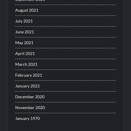
August 2021
July 2021
June 2021
May 2021
April 2021
March 2021
February 2021
January 2021
December 2020
November 2020
January 1970