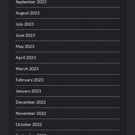
September 2023
August 2023
July 2023
June 2023
May 2023
April 2023
March 2023
February 2023
January 2023
December 2022
November 2022
October 2022