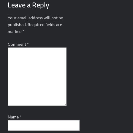
Leave a Reply
Your email address will not be
published.
Required fields are
marked
*
Comment
*
Name
*