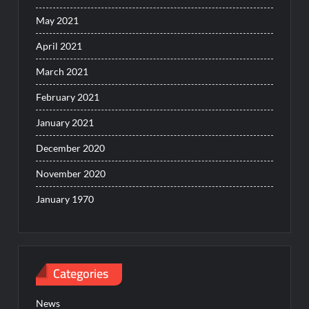
May 2021
April 2021
March 2021
February 2021
January 2021
December 2020
November 2020
January 1970
Categories
News