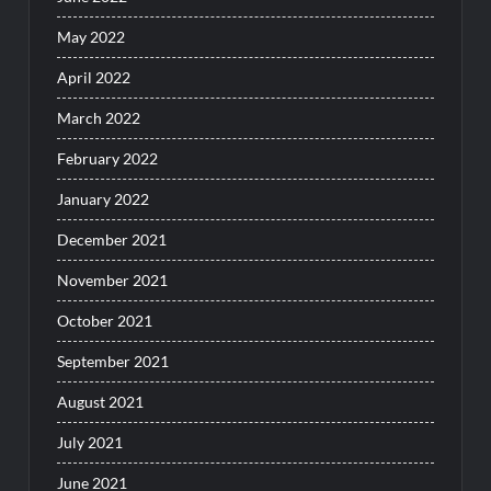
May 2022
April 2022
March 2022
February 2022
January 2022
December 2021
November 2021
October 2021
September 2021
August 2021
July 2021
June 2021