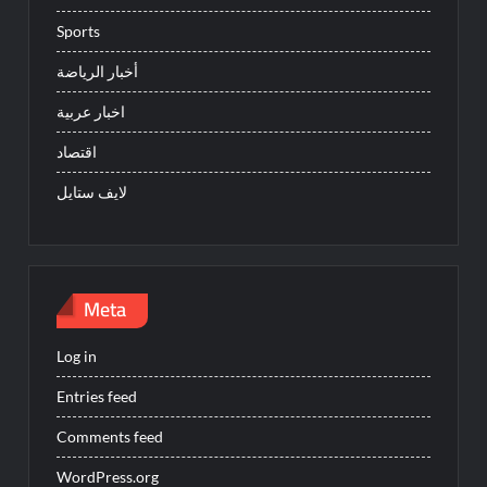
Sports
أخبار الرياضة
اخبار عربية
اقتصاد
لايف ستايل
Meta
Log in
Entries feed
Comments feed
WordPress.org