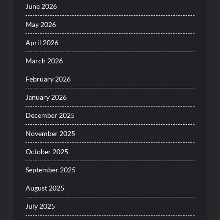
June 2026
May 2026
April 2026
March 2026
February 2026
January 2026
December 2025
November 2025
October 2025
September 2025
August 2025
July 2025