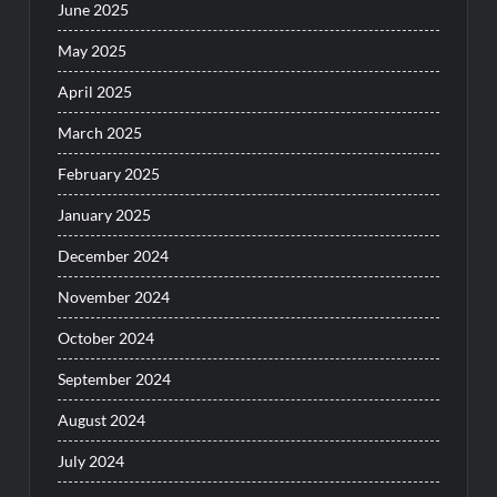
June 2025
May 2025
April 2025
March 2025
February 2025
January 2025
December 2024
November 2024
October 2024
September 2024
August 2024
July 2024