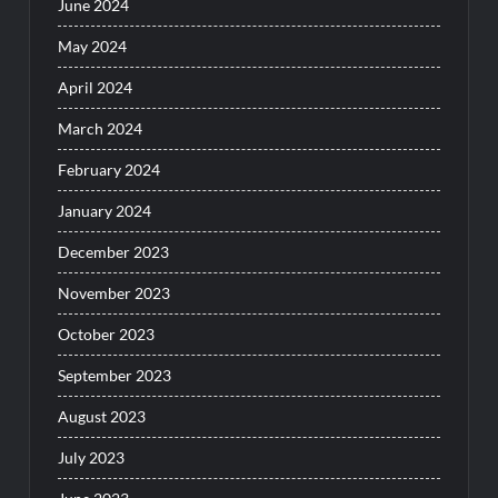
June 2024
May 2024
April 2024
March 2024
February 2024
January 2024
December 2023
November 2023
October 2023
September 2023
August 2023
July 2023