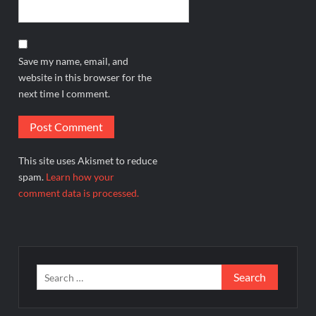
Save my name, email, and
website in this browser for the
next time I comment.
This site uses Akismet to reduce
spam.
Learn how your
comment data is processed.
Search
for: