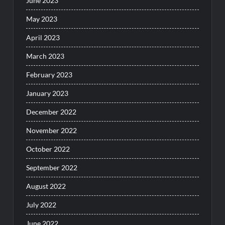
June 2023
May 2023
April 2023
March 2023
February 2023
January 2023
December 2022
November 2022
October 2022
September 2022
August 2022
July 2022
June 2022