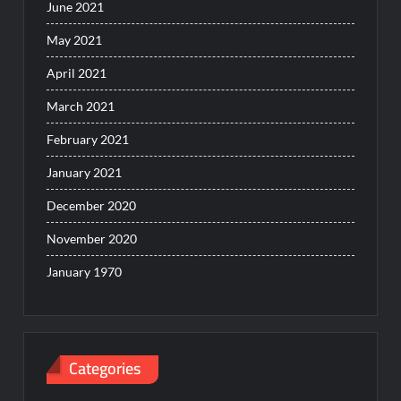
June 2021
May 2021
April 2021
March 2021
February 2021
January 2021
December 2020
November 2020
January 1970
Categories