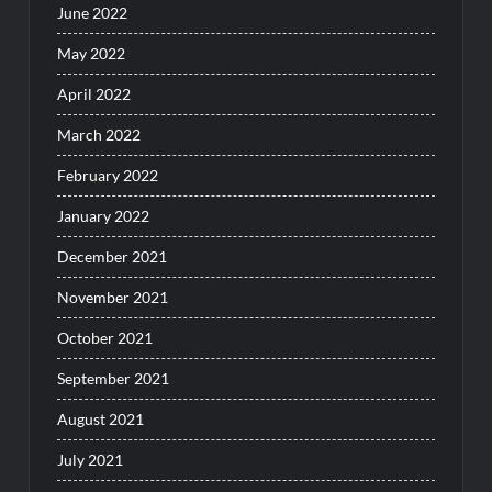
June 2022
May 2022
April 2022
March 2022
February 2022
January 2022
December 2021
November 2021
October 2021
September 2021
August 2021
July 2021