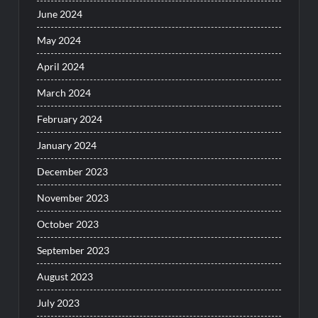
June 2024
May 2024
April 2024
March 2024
February 2024
January 2024
December 2023
November 2023
October 2023
September 2023
August 2023
July 2023