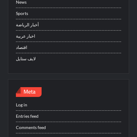
News
Sports
أخبار الرياضة
اخبار عربية
اقتصاد
لايف ستايل
Meta
Log in
Entries feed
Comments feed