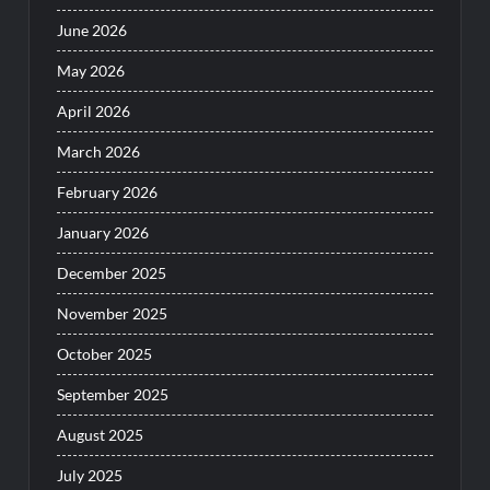
June 2026
May 2026
April 2026
March 2026
February 2026
January 2026
December 2025
November 2025
October 2025
September 2025
August 2025
July 2025