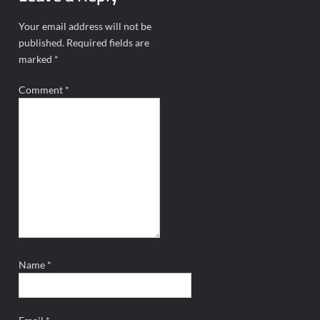
Your email address will not be
published.
Required fields are
marked
*
Comment
*
Name
*