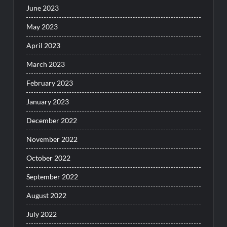
June 2023
May 2023
April 2023
March 2023
February 2023
January 2023
December 2022
November 2022
October 2022
September 2022
August 2022
July 2022