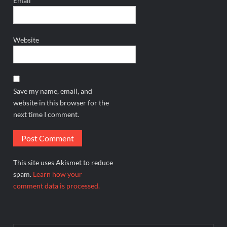
Email
*
Website
Save my name, email, and
website in this browser for the
next time I comment.
This site uses Akismet to reduce
spam.
Learn how your
comment data is processed.