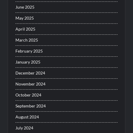
June 2025
May 2025
April 2025
March 2025
February 2025
January 2025
December 2024
November 2024
October 2024
September 2024
August 2024
July 2024