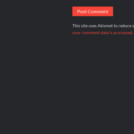
This site uses Akismet to reduce
your comment data is processed.