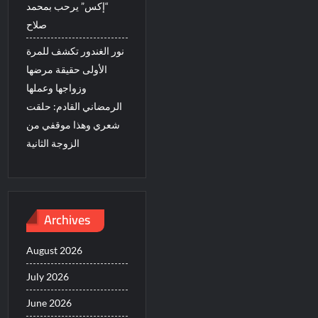
“إكس” يرحب بمحمد
صلاح
نور الغندور تكشف للمرة
الأولى حقيقة مرضها
وزواجها وعملها
الرمضاني القادم: حلقت
شعري وهذا موقفي من
الزوجة الثانية
Archives
August 2026
July 2026
June 2026