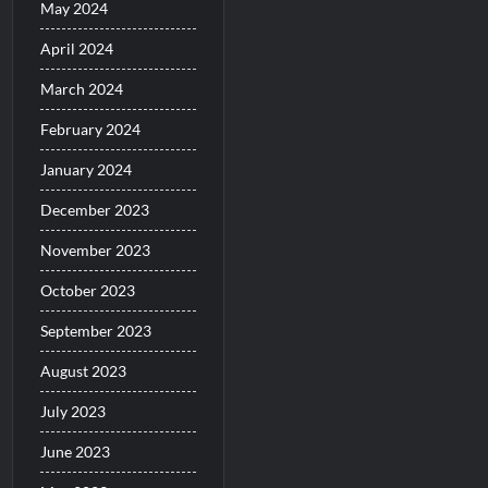
May 2024
April 2024
March 2024
February 2024
January 2024
December 2023
November 2023
October 2023
September 2023
August 2023
July 2023
June 2023