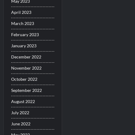
May 2023
April 2023
March 2023
February 2023
January 2023
December 2022
November 2022
October 2022
September 2022
August 2022
July 2022
June 2022
May 2022