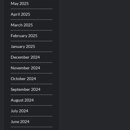
May 2025
April 2025
March 2025
February 2025
January 2025
December 2024
November 2024
October 2024
September 2024
August 2024
July 2024
June 2024