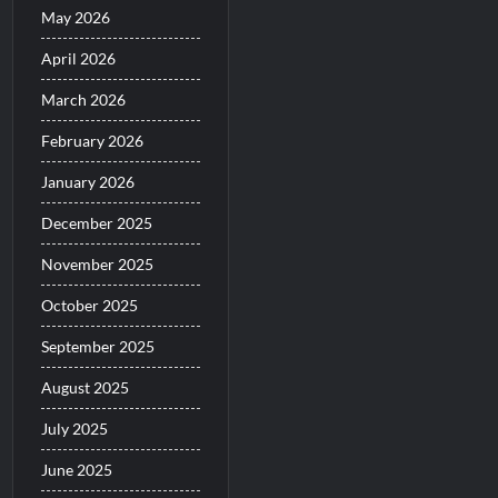
May 2026
April 2026
March 2026
February 2026
January 2026
December 2025
November 2025
October 2025
September 2025
August 2025
July 2025
June 2025