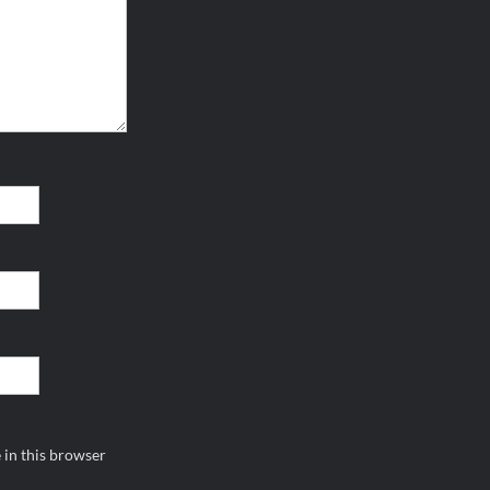
 in this browser