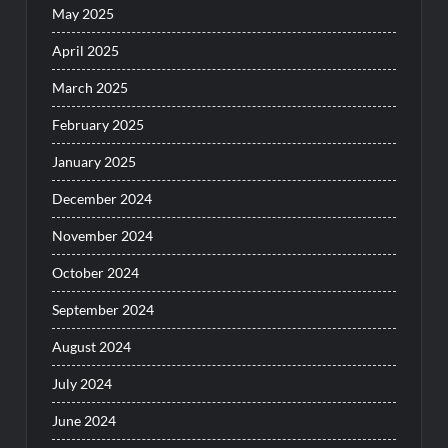
May 2025
April 2025
March 2025
February 2025
January 2025
December 2024
November 2024
October 2024
September 2024
August 2024
July 2024
June 2024