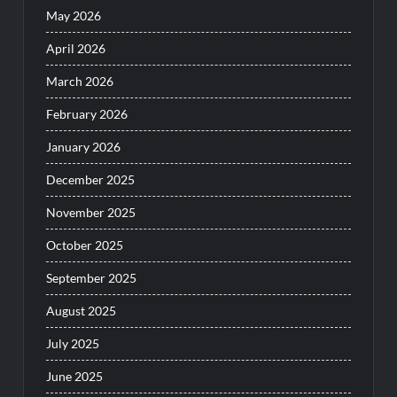
May 2026
April 2026
March 2026
February 2026
January 2026
December 2025
November 2025
October 2025
September 2025
August 2025
July 2025
June 2025