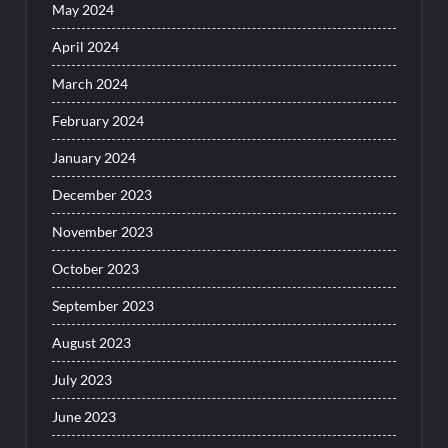
May 2024
April 2024
March 2024
February 2024
January 2024
December 2023
November 2023
October 2023
September 2023
August 2023
July 2023
June 2023