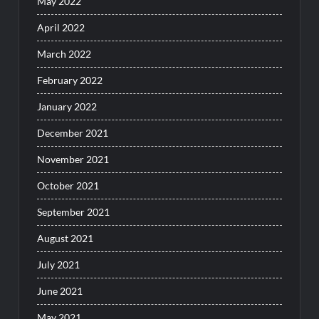
May 2022
April 2022
March 2022
February 2022
January 2022
December 2021
November 2021
October 2021
September 2021
August 2021
July 2021
June 2021
May 2021