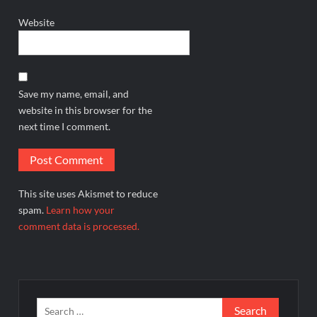
Website
Save my name, email, and
website in this browser for the
next time I comment.
This site uses Akismet to reduce
spam.
Learn how your
comment data is processed.
Search