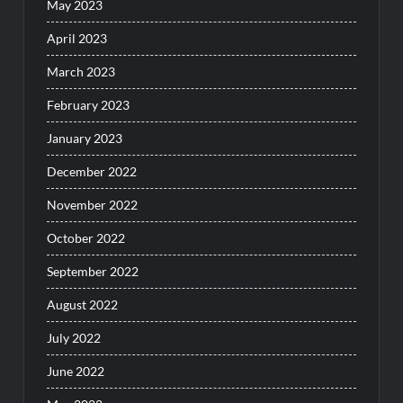
May 2023
April 2023
March 2023
February 2023
January 2023
December 2022
November 2022
October 2022
September 2022
August 2022
July 2022
June 2022