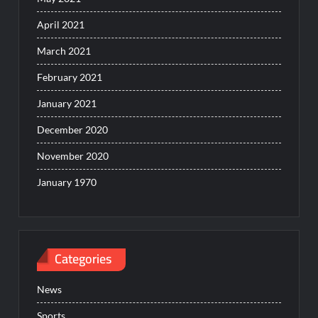
April 2021
March 2021
February 2021
January 2021
December 2020
November 2020
January 1970
Categories
News
Sports