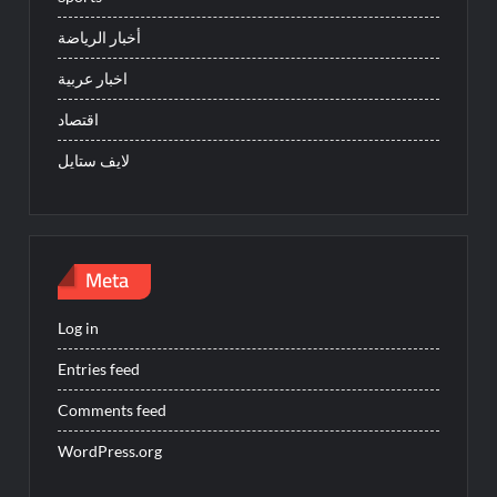
أخبار الرياضة
اخبار عربية
اقتصاد
لايف ستايل
Meta
Log in
Entries feed
Comments feed
WordPress.org