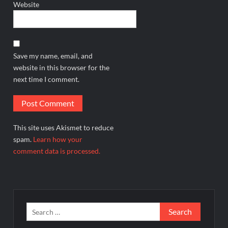
Website
Save my name, email, and
website in this browser for the
next time I comment.
This site uses Akismet to reduce
spam.
Learn how your
comment data is processed.
Search
for: