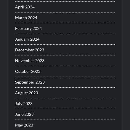
April 2024
March 2024
February 2024
January 2024
December 2023
November 2023
October 2023
September 2023
August 2023
July 2023
June 2023
May 2023