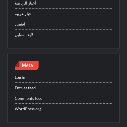
أخبار الرياضة
اخبار عربية
اقتصاد
لايف ستايل
Meta
Log in
Entries feed
Comments feed
WordPress.org