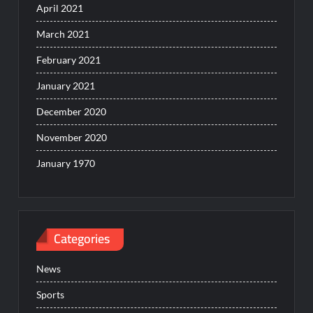
April 2021
March 2021
February 2021
January 2021
December 2020
November 2020
January 1970
Categories
News
Sports