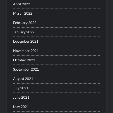
April 2022
March 2022
February 2022
January 2022
December 2021
November 2021
October 2021
September 2021
August 2021
July 2021
June 2021
May 2021