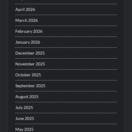
April 2026
March 2026
February 2026
January 2026
December 2025
November 2025
October 2025
September 2025
August 2025
July 2025
June 2025
May 2025