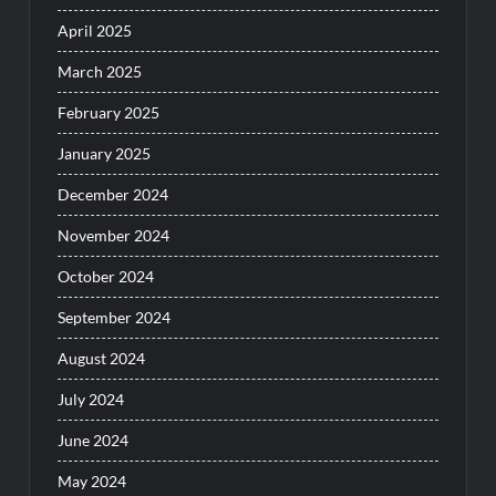
April 2025
March 2025
February 2025
January 2025
December 2024
November 2024
October 2024
September 2024
August 2024
July 2024
June 2024
May 2024