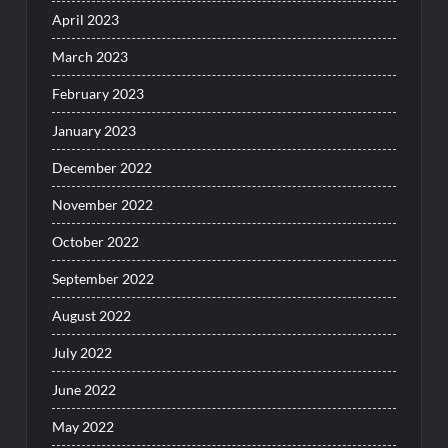
April 2023
March 2023
February 2023
January 2023
December 2022
November 2022
October 2022
September 2022
August 2022
July 2022
June 2022
May 2022