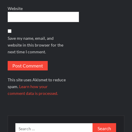
Website
Save my name, email, and
website in this browser for the
next time I comment.
This site uses Akismet to reduce
spam.
Learn how your
comment data is processed.
Search