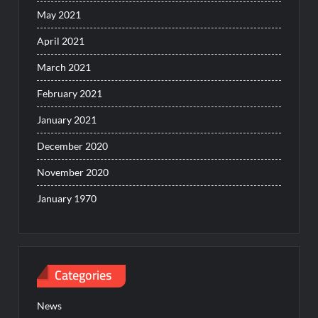
May 2021
April 2021
March 2021
February 2021
January 2021
December 2020
November 2020
January 1970
Categories
News