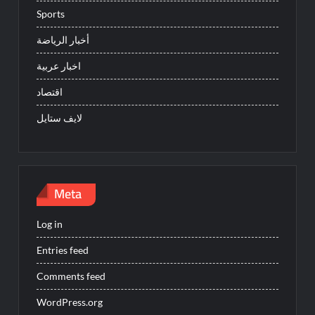
Sports
أخبار الرياضة
اخبار عربية
اقتصاد
لايف ستايل
Meta
Log in
Entries feed
Comments feed
WordPress.org