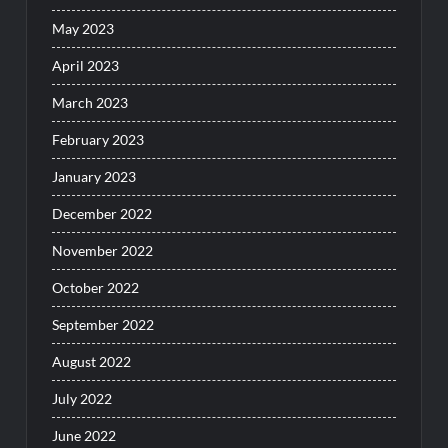
May 2023
April 2023
March 2023
February 2023
January 2023
December 2022
November 2022
October 2022
September 2022
August 2022
July 2022
June 2022