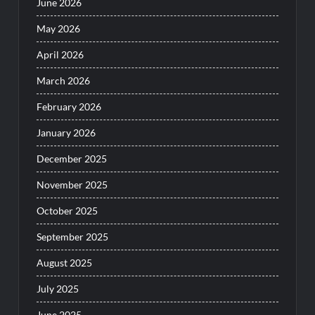
June 2026
May 2026
April 2026
March 2026
February 2026
January 2026
December 2025
November 2025
October 2025
September 2025
August 2025
July 2025
June 2025