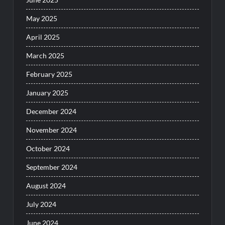
May 2025
April 2025
March 2025
February 2025
January 2025
December 2024
November 2024
October 2024
September 2024
August 2024
July 2024
June 2024