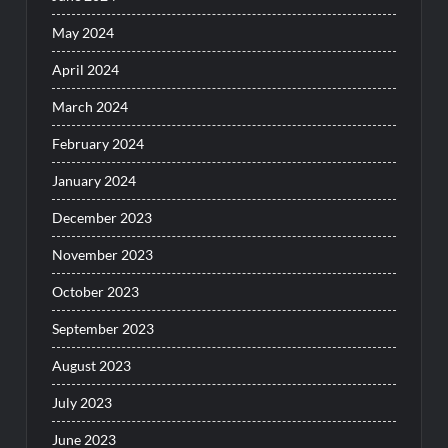
May 2024
April 2024
March 2024
February 2024
January 2024
December 2023
November 2023
October 2023
September 2023
August 2023
July 2023
June 2023