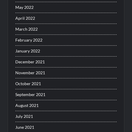
May 2022
April 2022
March 2022
February 2022
January 2022
December 2021
November 2021
October 2021
September 2021
August 2021
July 2021
June 2021