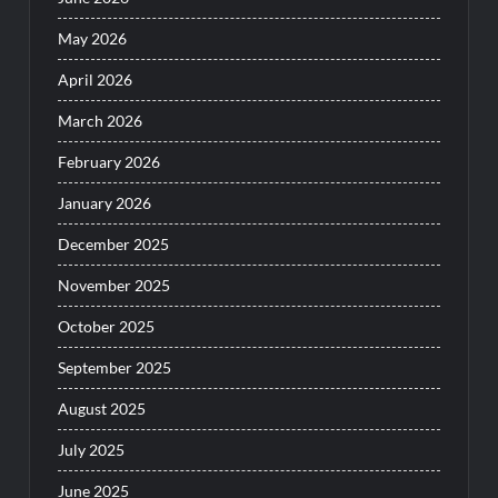
May 2026
April 2026
March 2026
February 2026
January 2026
December 2025
November 2025
October 2025
September 2025
August 2025
July 2025
June 2025