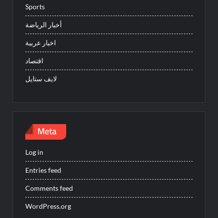
Sports
أخبار الرياضة
اخبار عربية
اقتصاد
لايف ستايل
Meta
Log in
Entries feed
Comments feed
WordPress.org