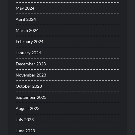
May 2024
April 2024
March 2024
February 2024
January 2024
December 2023
November 2023
October 2023
September 2023
August 2023
July 2023
June 2023