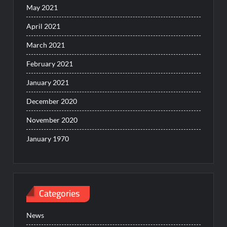
May 2021
April 2021
March 2021
February 2021
January 2021
December 2020
November 2020
January 1970
Categories
News