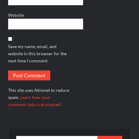
Website
Save my name, email, and
website in this browser for the
next time I comment.
This site uses Akismet to reduce
spam.
Learn how your
comment data is processed.