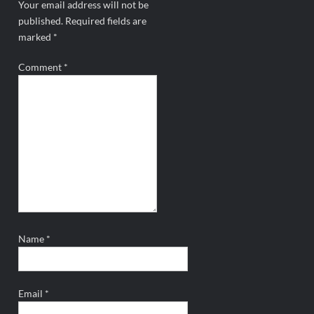
Your email address will not be
published.
Required fields are
marked
*
Comment
*
Name
*
Email
*