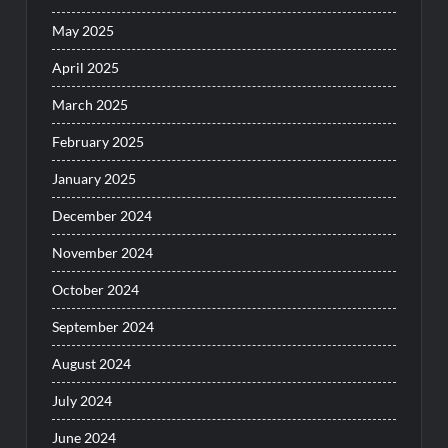
May 2025
April 2025
March 2025
February 2025
January 2025
December 2024
November 2024
October 2024
September 2024
August 2024
July 2024
June 2024