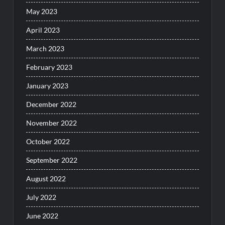
May 2023
April 2023
March 2023
February 2023
January 2023
December 2022
November 2022
October 2022
September 2022
August 2022
July 2022
June 2022