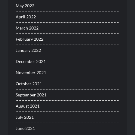
May 2022
April 2022
March 2022
February 2022
January 2022
December 2021
November 2021
October 2021
September 2021
August 2021
July 2021
June 2021