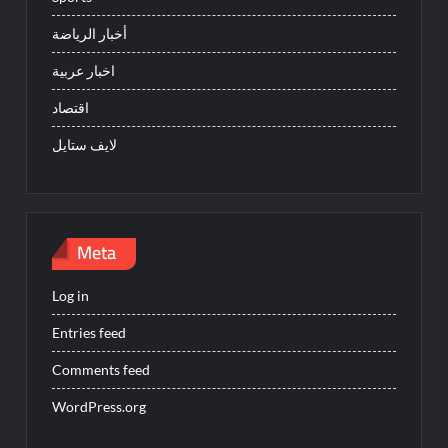
أخبار الرياضة
اخبار عربية
اقتصاد
لايف ستايل
Meta
Log in
Entries feed
Comments feed
WordPress.org