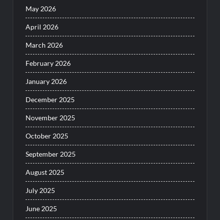
May 2026
April 2026
March 2026
February 2026
January 2026
December 2025
November 2025
October 2025
September 2025
August 2025
July 2025
June 2025