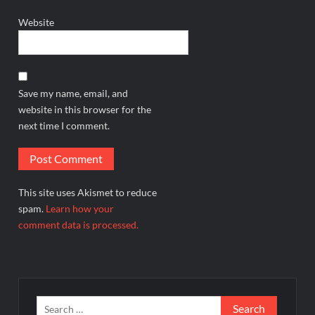
Website
Save my name, email, and
website in this browser for the
next time I comment.
This site uses Akismet to reduce
spam.
Learn how your
comment data is processed.
Search