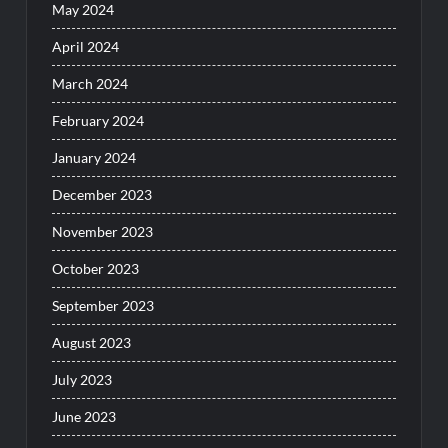
May 2024
April 2024
March 2024
February 2024
January 2024
December 2023
November 2023
October 2023
September 2023
August 2023
July 2023
June 2023