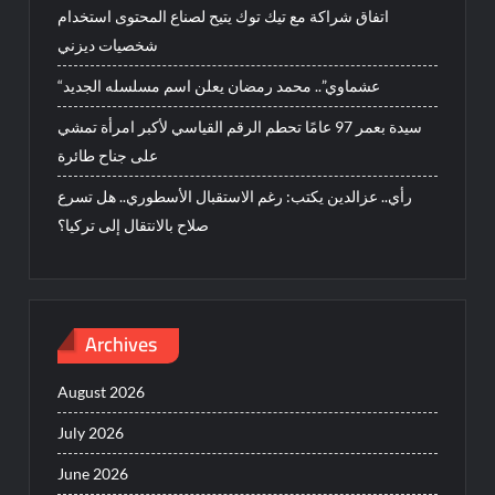
اتفاق شراكة مع تيك توك يتيح لصناع المحتوى استخدام
شخصيات ديزني
“عشماوي”.. محمد رمضان يعلن اسم مسلسله الجديد
سيدة بعمر 97 عامًا تحطم الرقم القياسي لأكبر امرأة تمشي
على جناح طائرة
رأي.. عزالدين يكتب: رغم الاستقبال الأسطوري.. هل تسرع
صلاح بالانتقال إلى تركيا؟
Archives
August 2026
July 2026
June 2026