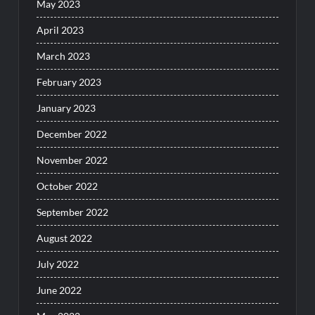
May 2023
April 2023
March 2023
February 2023
January 2023
December 2022
November 2022
October 2022
September 2022
August 2022
July 2022
June 2022