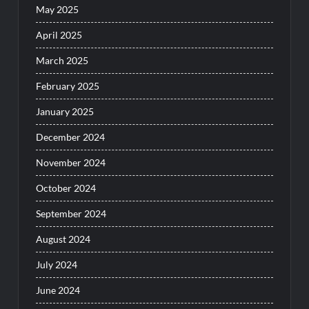
May 2025
April 2025
March 2025
February 2025
January 2025
December 2024
November 2024
October 2024
September 2024
August 2024
July 2024
June 2024