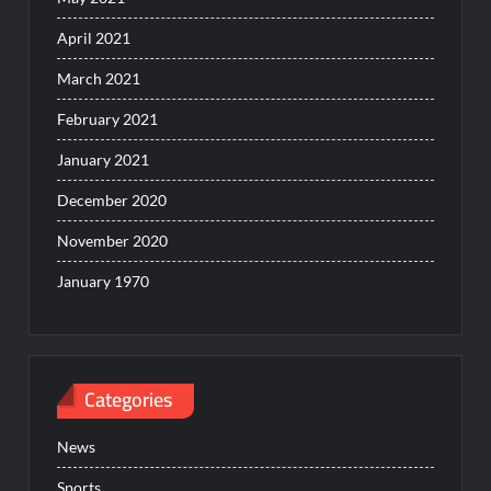
April 2021
March 2021
February 2021
January 2021
December 2020
November 2020
January 1970
Categories
News
Sports