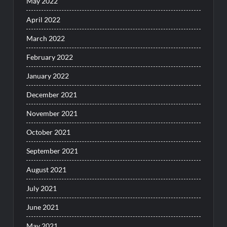
May 2022
April 2022
March 2022
February 2022
January 2022
December 2021
November 2021
October 2021
September 2021
August 2021
July 2021
June 2021
May 2021