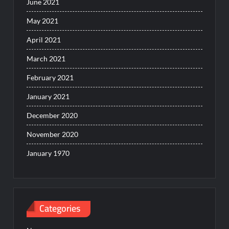
June 2021
May 2021
April 2021
March 2021
February 2021
January 2021
December 2020
November 2020
January 1970
Categories