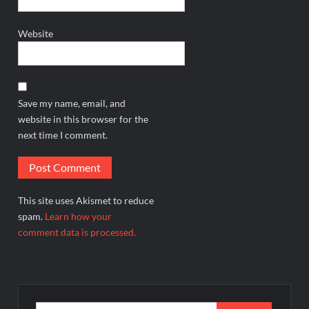
Website
Save my name, email, and
website in this browser for the
next time I comment.
This site uses Akismet to reduce
spam.
Learn how your
comment data is processed.