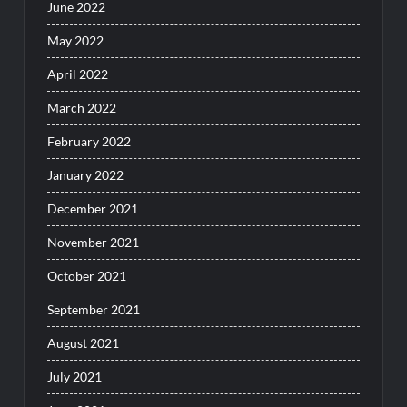
June 2022
May 2022
April 2022
March 2022
February 2022
January 2022
December 2021
November 2021
October 2021
September 2021
August 2021
July 2021