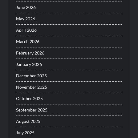
June 2026
May 2026
April 2026
March 2026
February 2026
January 2026
December 2025
November 2025
October 2025
September 2025
August 2025
July 2025