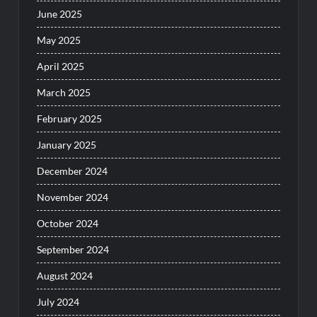
June 2025
May 2025
April 2025
March 2025
February 2025
January 2025
December 2024
November 2024
October 2024
September 2024
August 2024
July 2024