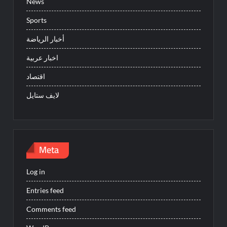
News
Sports
أخبار الرياضة
اخبار عربية
اقتصاد
لايف ستايل
Meta
Log in
Entries feed
Comments feed