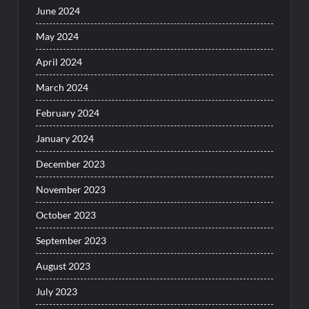
June 2024
May 2024
April 2024
March 2024
February 2024
January 2024
December 2023
November 2023
October 2023
September 2023
August 2023
July 2023