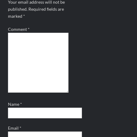
Your email address will not be
published.
Required fields are
marked
*
Comment
*
Name
*
Email
*