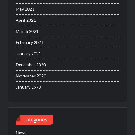
May 2021
April 2021
March 2021
February 2021
January 2021
December 2020
November 2020
January 1970
Categories
News