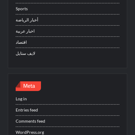
Sports
أخبار الرياضة
اخبار عربية
اقتصاد
لايف ستايل
Meta
Log in
Entries feed
Comments feed
WordPress.org