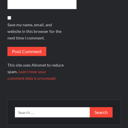
Save my name, email, and
website in this browser for the
next time I comment.
This site uses Akismet to reduce
spam.
Learn how your
comment data is processed.
Search
for: