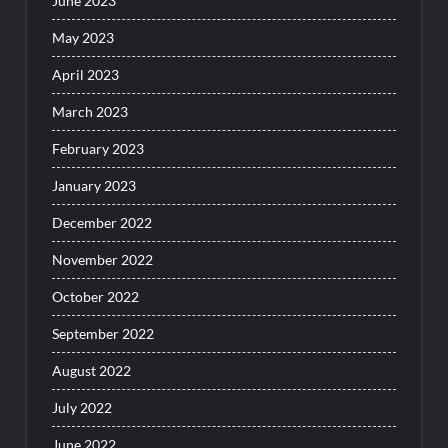
June 2023
May 2023
April 2023
March 2023
February 2023
January 2023
December 2022
November 2022
October 2022
September 2022
August 2022
July 2022
June 2022