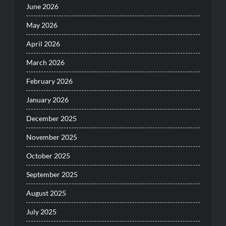
June 2026
May 2026
April 2026
March 2026
February 2026
January 2026
December 2025
November 2025
October 2025
September 2025
August 2025
July 2025