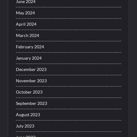
June 2024
May 2024
April 2024
March 2024
February 2024
January 2024
December 2023
November 2023
October 2023
September 2023
August 2023
July 2023