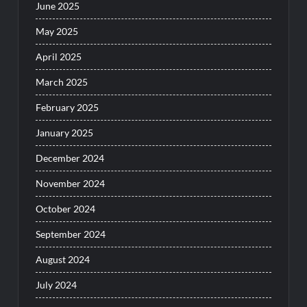
June 2025
May 2025
April 2025
March 2025
February 2025
January 2025
December 2024
November 2024
October 2024
September 2024
August 2024
July 2024