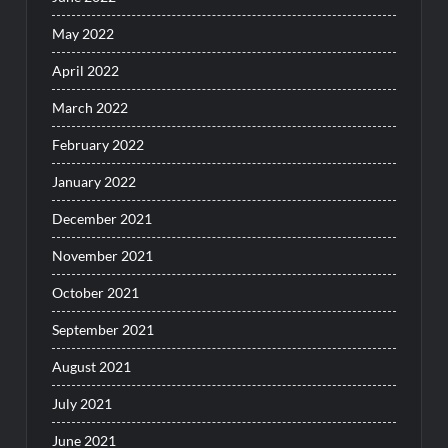
May 2022
April 2022
March 2022
February 2022
January 2022
December 2021
November 2021
October 2021
September 2021
August 2021
July 2021
June 2021