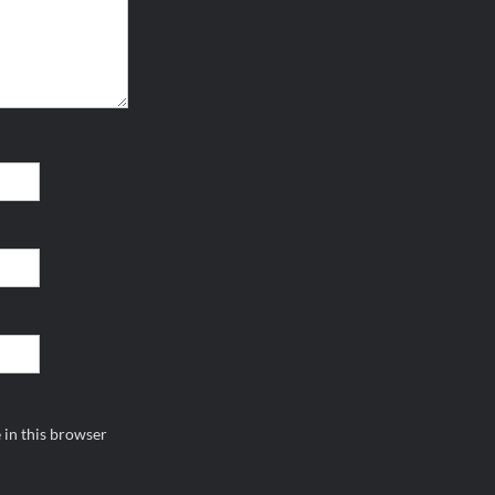
 in this browser