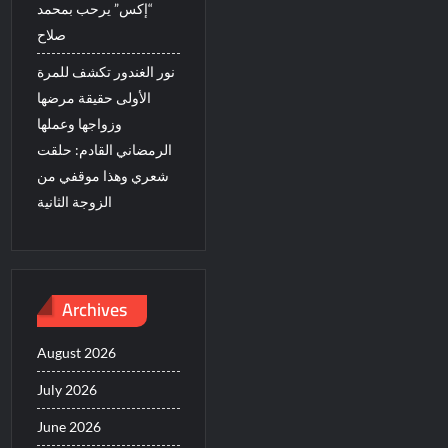
“إكس” يرحب بمحمد
صلاح
نور الغندور تكشف للمرة
الأولى حقيقة مرضها
وزواجها وعملها
الرمضاني القادم: حلقت
شعري وهذا موقفي من
الزوجة الثانية
Archives
August 2026
July 2026
June 2026