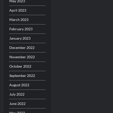
May 2023
April 2023
March 2023
February 2023
January 2023
December 2022
November 2022
October 2022
September 2022
August 2022
July 2022
June 2022
May 2022