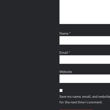
Name
*
Email
*
Website
Save my name, email, and website
for the next time I comment.