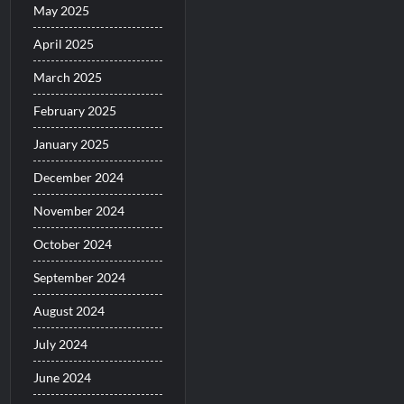
May 2025
April 2025
March 2025
February 2025
January 2025
December 2024
November 2024
October 2024
September 2024
August 2024
July 2024
June 2024