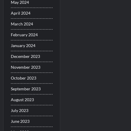
May 2024
April 2024
March 2024
February 2024
January 2024
December 2023
November 2023
October 2023
September 2023
August 2023
July 2023
June 2023