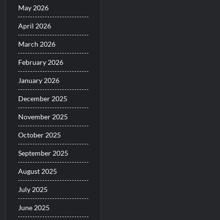
May 2026
April 2026
March 2026
February 2026
January 2026
December 2025
November 2025
October 2025
September 2025
August 2025
July 2025
June 2025