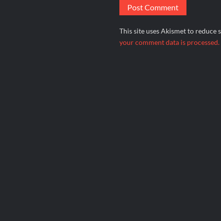
This site uses Akismet to reduce
your comment data is processed.