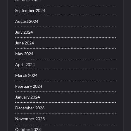
September 2024
August 2024
July 2024
June 2024
May 2024
April 2024
March 2024
February 2024
January 2024
December 2023
November 2023
October 2023