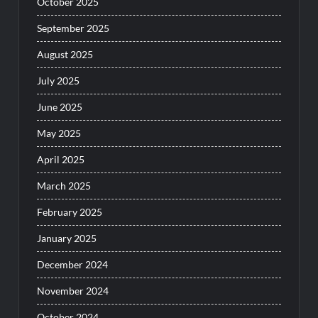
October 2025
September 2025
August 2025
July 2025
June 2025
May 2025
April 2025
March 2025
February 2025
January 2025
December 2024
November 2024
October 2024