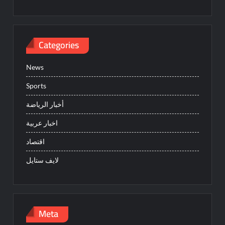
Categories
News
Sports
أخبار الرياضة
اخبار عربية
اقتصاد
لايف ستايل
Meta