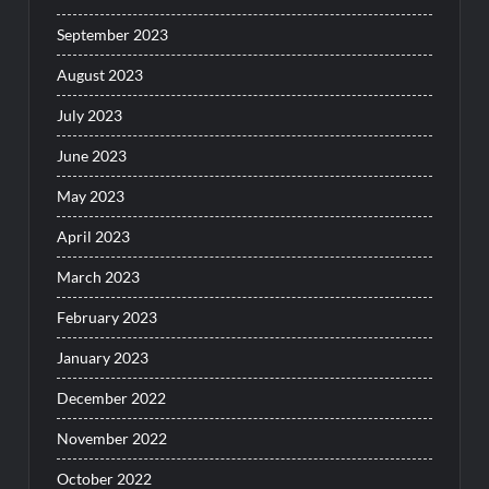
September 2023
August 2023
July 2023
June 2023
May 2023
April 2023
March 2023
February 2023
January 2023
December 2022
November 2022
October 2022