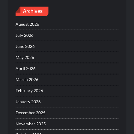
Archives
August 2026
July 2026
June 2026
May 2026
April 2026
March 2026
February 2026
January 2026
December 2025
November 2025