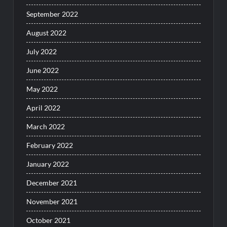
September 2022
August 2022
July 2022
June 2022
May 2022
April 2022
March 2022
February 2022
January 2022
December 2021
November 2021
October 2021