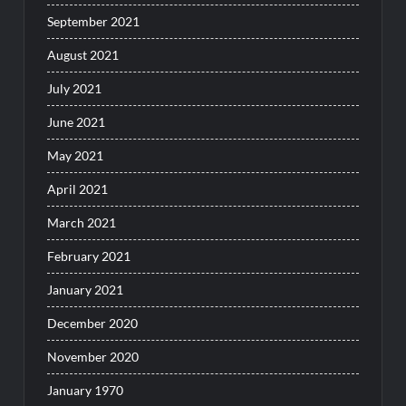
September 2021
August 2021
July 2021
June 2021
May 2021
April 2021
March 2021
February 2021
January 2021
December 2020
November 2020
January 1970