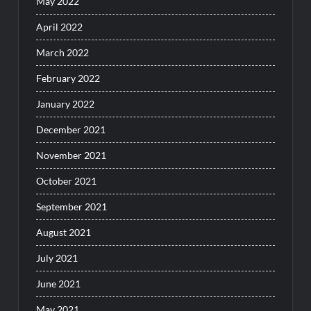
May 2022
April 2022
March 2022
February 2022
January 2022
December 2021
November 2021
October 2021
September 2021
August 2021
July 2021
June 2021
May 2021