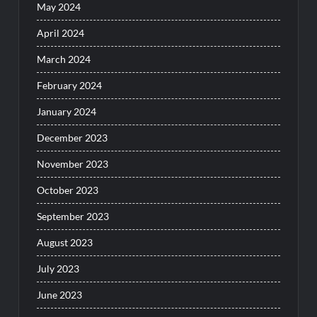
May 2024
April 2024
March 2024
February 2024
January 2024
December 2023
November 2023
October 2023
September 2023
August 2023
July 2023
June 2023