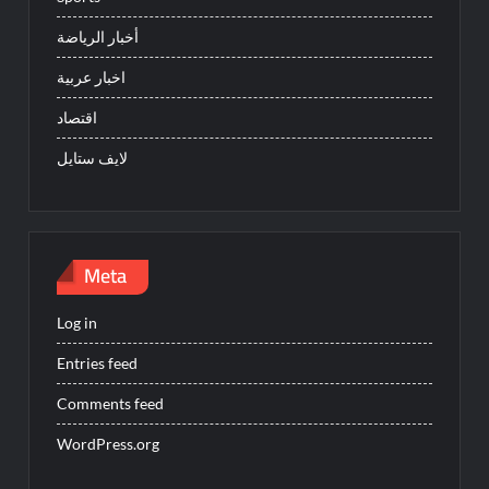
أخبار الرياضة
اخبار عربية
اقتصاد
لايف ستايل
Meta
Log in
Entries feed
Comments feed
WordPress.org