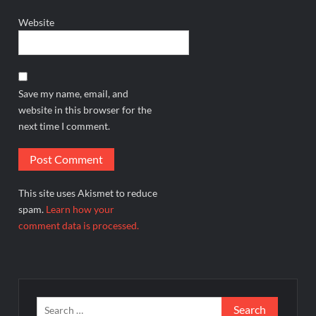
Website
Save my name, email, and
website in this browser for the
next time I comment.
This site uses Akismet to reduce
spam.
Learn how your
comment data is processed.
Search