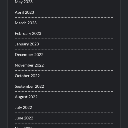
May 2023
April 2023
March 2023
February 2023
January 2023
December 2022
November 2022
October 2022
September 2022
August 2022
July 2022
June 2022