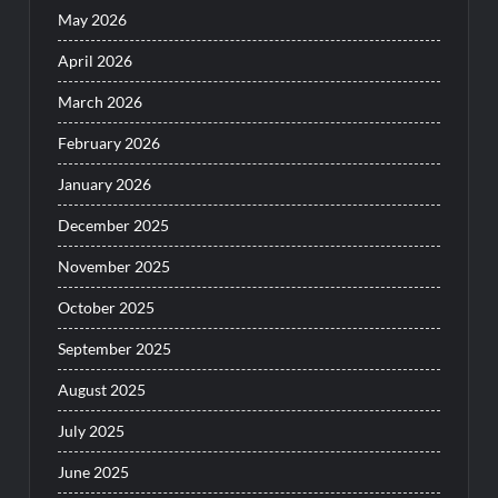
May 2026
April 2026
March 2026
February 2026
January 2026
December 2025
November 2025
October 2025
September 2025
August 2025
July 2025
June 2025