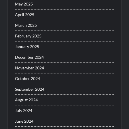
May 2025
April 2025
March 2025
February 2025
January 2025
December 2024
November 2024
October 2024
September 2024
August 2024
July 2024
June 2024