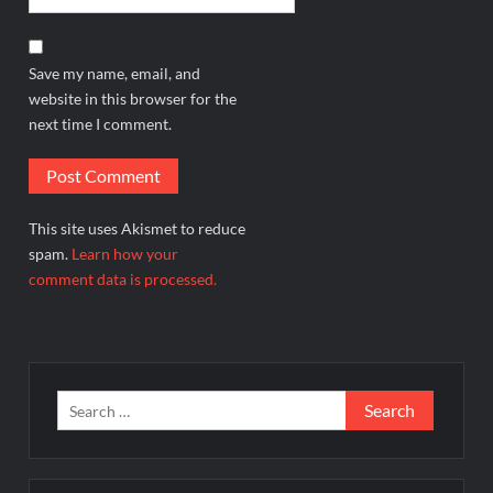
Save my name, email, and
website in this browser for the
next time I comment.
This site uses Akismet to reduce
spam.
Learn how your
comment data is processed.
Search
for: