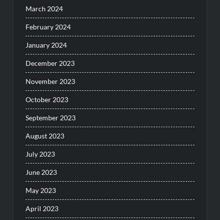
March 2024
February 2024
January 2024
December 2023
November 2023
October 2023
September 2023
August 2023
July 2023
June 2023
May 2023
April 2023