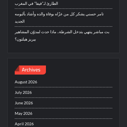
الطارئ لـ”فيفا” في المغرب
تامر حسني يشكر كل من عزّاه بوفاة والده وأشاد بألبومه
الجديد
بث مباشر ينتهي بتدخل الشرطة.. ماذا حدث لمدوّن المشاهير
بيريز هيلتون؟
Archives
August 2026
July 2026
June 2026
May 2026
April 2026