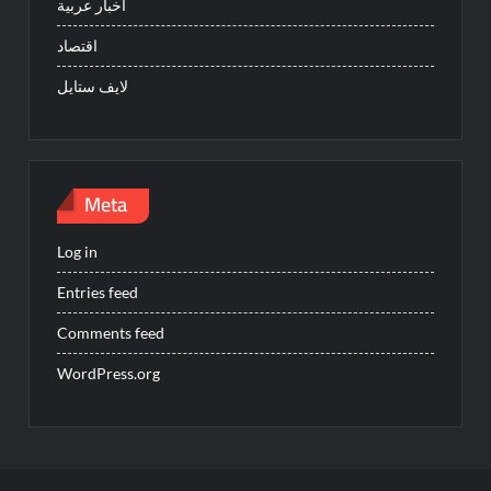
اخبار عربية
اقتصاد
لايف ستايل
Meta
Log in
Entries feed
Comments feed
WordPress.org