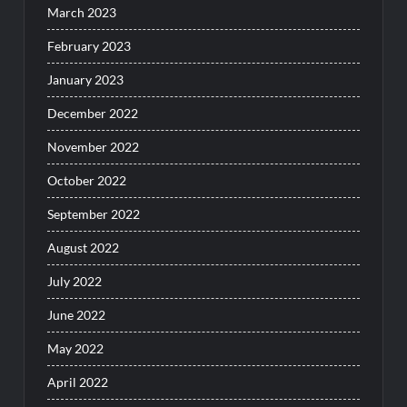
March 2023
February 2023
January 2023
December 2022
November 2022
October 2022
September 2022
August 2022
July 2022
June 2022
May 2022
April 2022