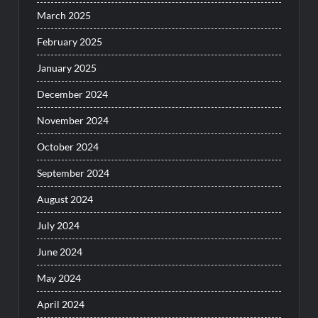
March 2025
February 2025
January 2025
December 2024
November 2024
October 2024
September 2024
August 2024
July 2024
June 2024
May 2024
April 2024