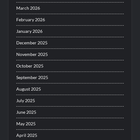
March 2026
February 2026
January 2026
December 2025
November 2025
October 2025
September 2025
August 2025
July 2025
June 2025
May 2025
April 2025