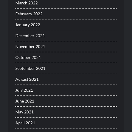
March 2022
February 2022
January 2022
December 2021
November 2021
October 2021
September 2021
August 2021
July 2021
June 2021
May 2021
April 2021