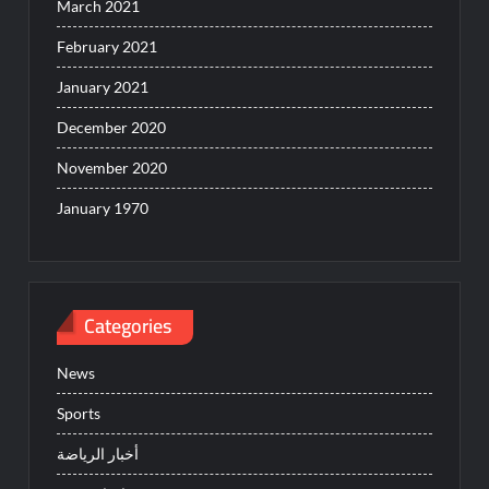
March 2021
February 2021
January 2021
December 2020
November 2020
January 1970
Categories
News
Sports
أخبار الرياضة