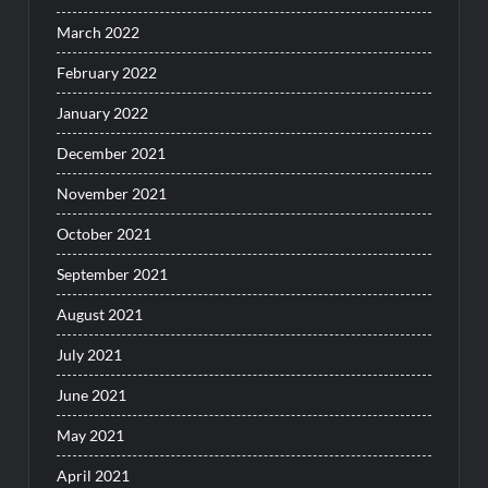
March 2022
February 2022
January 2022
December 2021
November 2021
October 2021
September 2021
August 2021
July 2021
June 2021
May 2021
April 2021