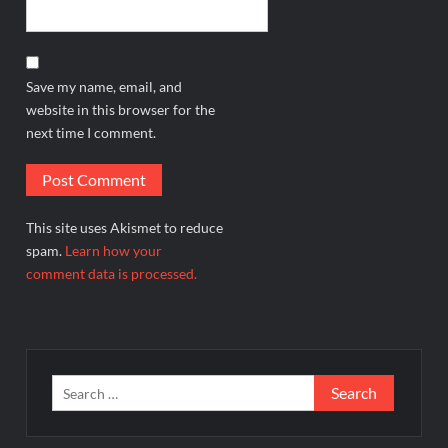
Save my name, email, and
website in this browser for the
next time I comment.
This site uses Akismet to reduce
spam.
Learn how your
comment data is processed.
Search
for: