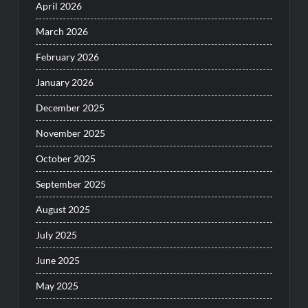
April 2026
March 2026
February 2026
January 2026
December 2025
November 2025
October 2025
September 2025
August 2025
July 2025
June 2025
May 2025