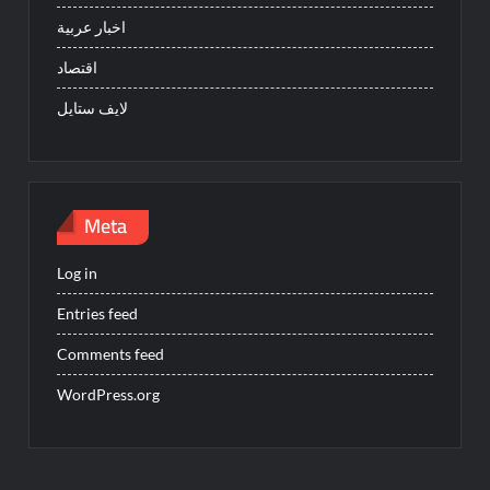
اخبار عربية
اقتصاد
لايف ستايل
Meta
Log in
Entries feed
Comments feed
WordPress.org