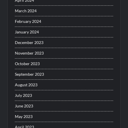
April 2024
March 2024
February 2024
January 2024
December 2023
November 2023
October 2023
September 2023
August 2023
July 2023
June 2023
May 2023
April 2023