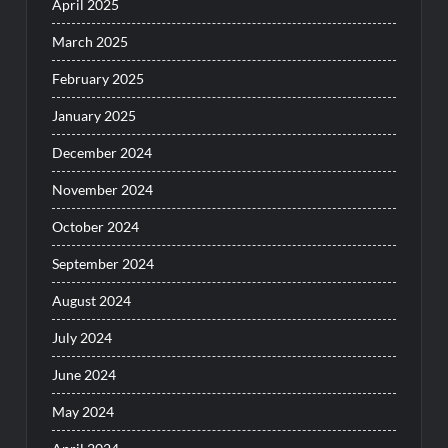
April 2025
March 2025
February 2025
January 2025
December 2024
November 2024
October 2024
September 2024
August 2024
July 2024
June 2024
May 2024