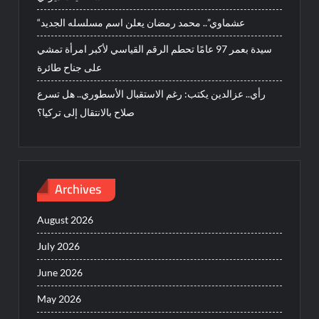
“عشماوي”.. محمد رمضان يعلن اسم مسلسله الجديد
سيدة بعمر 97 عامًا تحطم الرقم القياسي لأكبر امرأة تمشي
على جناح طائرة
رأي.. عزالدين يكتب: رغم الاستقبال الأسطوري.. هل تسرع
صلاح بالانتقال إلى تركيا؟
Archives
August 2026
July 2026
June 2026
May 2026