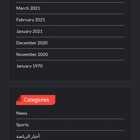
March 2021
February 2021
January 2021
December 2020
November 2020
January 1970
Categories
News
Sports
أخبار الرياضة