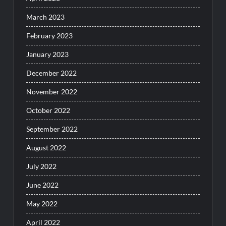
March 2023
February 2023
January 2023
December 2022
November 2022
October 2022
September 2022
August 2022
July 2022
June 2022
May 2022
April 2022